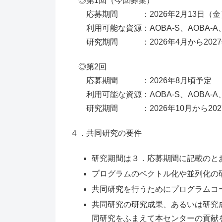
◎第1回（今回募集）
応募期間 ：2026年2月13日（金）～
利用可能な資源：AOBA-S、AOBA-A、
研究期間 ：2026年4月から2027
◎第2回
応募期間 ：2026年8月頃予定
利用可能な資源：AOBA-S、AOBA-A、
研究期間 ：2026年10月から202
４．共同研究の要件
研究期間は３．応募期間に記載のと
プログラムのベクトル化や並列化の
共同研究を行うためにプログラムコ
共同研究の研究成果、あるいは研究
同研究をふまえて本センターの貢献