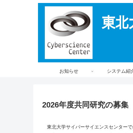
お知らせ
システム紹
2026年度共同研究の募集
東北大学サイバーサイエンスセンターで