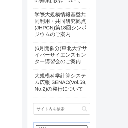
の募集開始について
学際大規模情報基盤共
同利用・共同研究拠点
(JHPCN)第18回シンポ
ジウムのご案内
(6月開催分)東北大学サ
イバーサイエンスセン
ター講習会のご案内
大規模科学計算システ
ム広報 SENAC(Vol.59,
No.2)の発行について