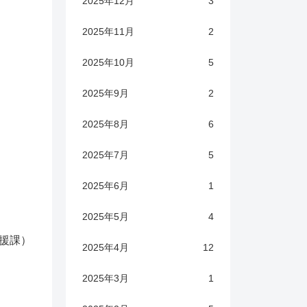
2025年12月
3
2025年11月
2
2025年10月
5
2025年9月
2
2025年8月
6
2025年7月
5
2025年6月
1
2025年5月
4
援課）
2025年4月
12
2025年3月
1