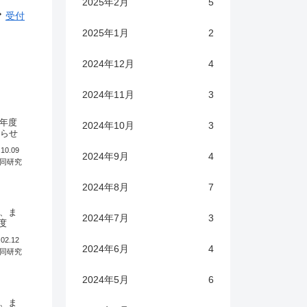
2025年2月
5
受付
2025年1月
2
2024年12月
4
2024年11月
3
年度
2024年10月
3
知らせ
.10.09
2024年9月
4
同研究
2024年8月
7
、ま
2024年7月
3
度
.02.12
2024年6月
4
同研究
2024年5月
6
、ま