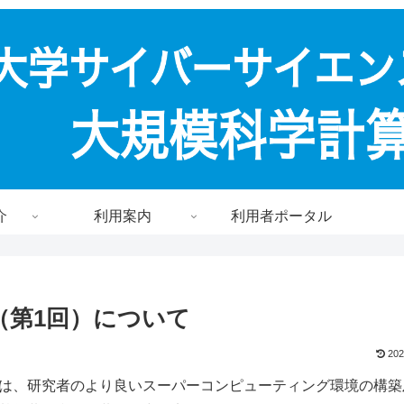
介
利用案内
利用者ポータル
（第1回）について
202
は、研究者のより良いスーパーコンピューティング環境の構築