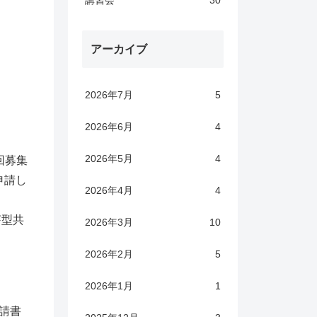
講習会
30
アーカイブ
2026年7月
5
2026年6月
4
2026年5月
4
回募集
申請し
2026年4月
4
芽型共
2026年3月
10
2026年2月
5
2026年1月
1
請書