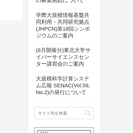
の募集開始について
学際大規模情報基盤共
同利用・共同研究拠点
(JHPCN)第18回シンポ
ジウムのご案内
(6月開催分)東北大学サ
イバーサイエンスセン
ター講習会のご案内
大規模科学計算システ
ム広報 SENAC(Vol.59,
No.2)の発行について