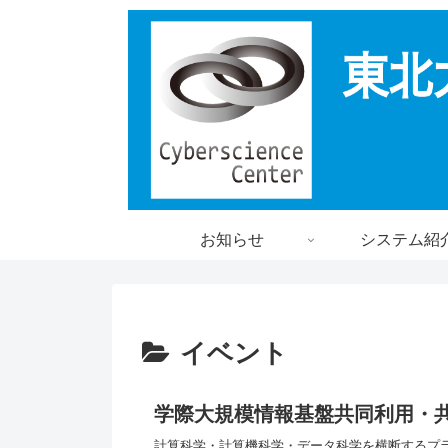
お知らせ
システム紹
イベント
学際大規模情報基盤共同利用・共同
計算科学・計算機科学・データ科学を横断するプラ