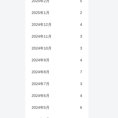
2025年2月
5
2025年1月
2
2024年12月
4
2024年11月
3
2024年10月
3
2024年9月
4
2024年8月
7
2024年7月
3
2024年6月
4
2024年5月
6