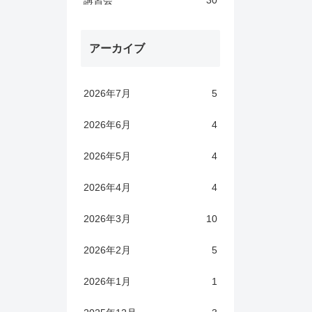
講習会
30
アーカイブ
2026年7月
5
2026年6月
4
2026年5月
4
2026年4月
4
2026年3月
10
2026年2月
5
2026年1月
1