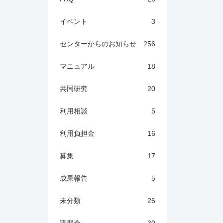
イベント
3
センターからのお知らせ
256
マニュアル
18
共同研究
20
利用相談
5
利用負担金
16
募集
17
成果報告
5
未分類
26