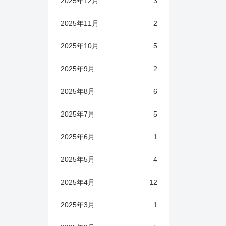
2025年12月
3
2025年11月
2
2025年10月
5
2025年9月
2
2025年8月
6
2025年7月
5
2025年6月
1
2025年5月
4
2025年4月
12
2025年3月
1