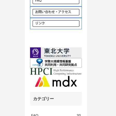
カテゴリー
FAQ
20