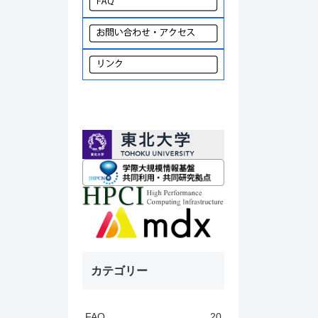
カテゴリー
FAQ
20