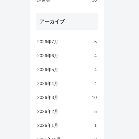
講習会
30
アーカイブ
2026年7月
5
2026年6月
4
2026年5月
4
2026年4月
4
2026年3月
10
2026年2月
5
2026年1月
1