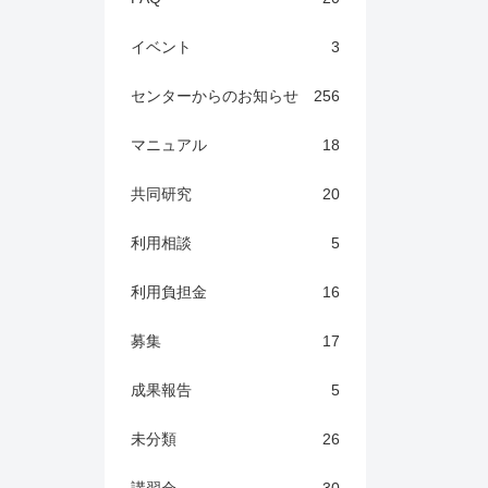
イベント
3
センターからのお知らせ
256
マニュアル
18
共同研究
20
利用相談
5
利用負担金
16
募集
17
成果報告
5
未分類
26