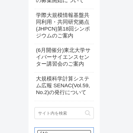
の募集開始について
学際大規模情報基盤共
同利用・共同研究拠点
(JHPCN)第18回シンポ
ジウムのご案内
(6月開催分)東北大学サ
イバーサイエンスセン
ター講習会のご案内
大規模科学計算システ
ム広報 SENAC(Vol.59,
No.2)の発行について