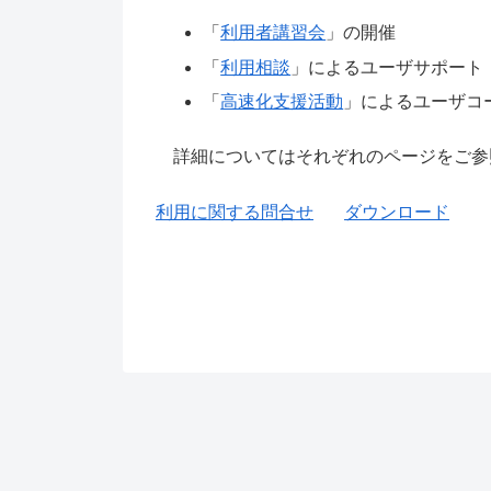
「
利用者講習会
」の開催
「
利用相談
」によるユーザサポート
「
高速化支援活動
」によるユーザコ
詳細についてはそれぞれのページをご参
利用に関する問合せ
ダウンロード