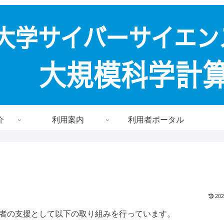
介
利用案内
利用者ポータル
202
者の支援として以下の取り組みを行っています。