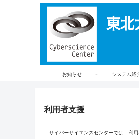
お知らせ
システム紹
利用者支援
サイバーサイエンスセンターでは，利用