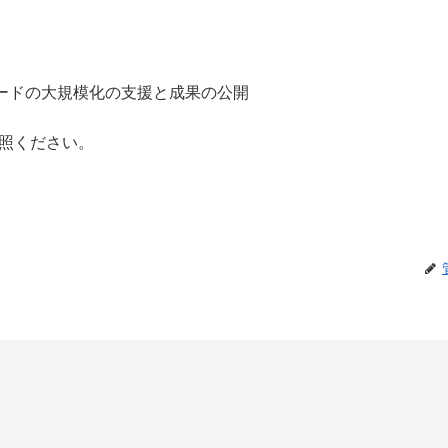
ードの大規模化の支援と成果の公開
照ください。