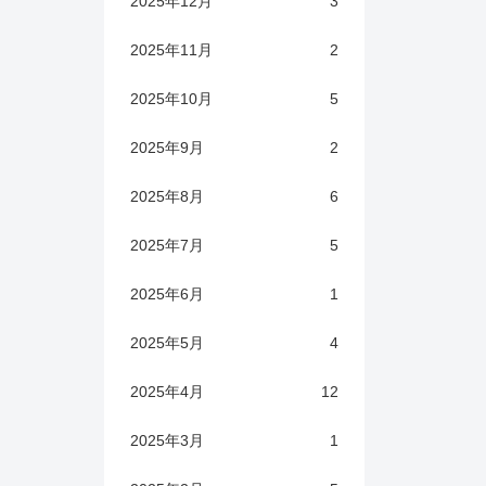
2025年12月
3
2025年11月
2
2025年10月
5
2025年9月
2
2025年8月
6
2025年7月
5
2025年6月
1
2025年5月
4
2025年4月
12
2025年3月
1