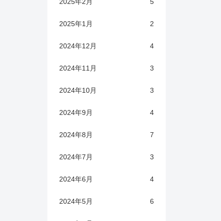
2025年2月
5
2025年1月
2
2024年12月
4
2024年11月
3
2024年10月
3
2024年9月
4
2024年8月
7
2024年7月
3
2024年6月
4
2024年5月
6