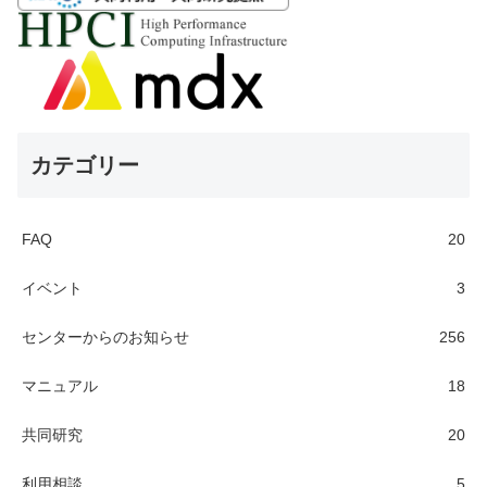
カテゴリー
FAQ
20
イベント
3
センターからのお知らせ
256
マニュアル
18
共同研究
20
利用相談
5