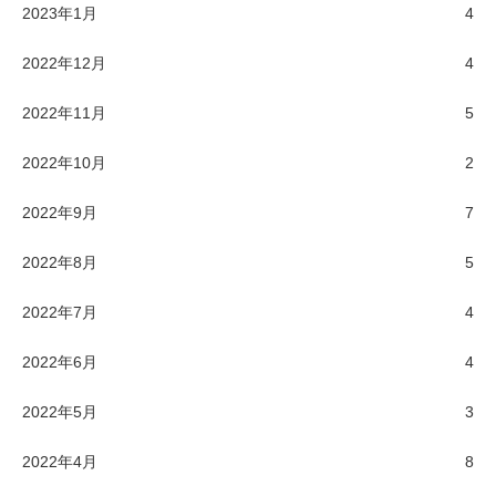
2023年1月
4
2022年12月
4
2022年11月
5
2022年10月
2
2022年9月
7
2022年8月
5
2022年7月
4
2022年6月
4
2022年5月
3
2022年4月
8