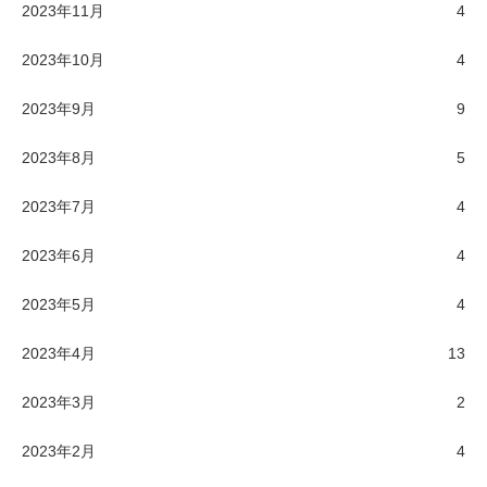
2023年11月
4
2023年10月
4
2023年9月
9
2023年8月
5
2023年7月
4
2023年6月
4
2023年5月
4
2023年4月
13
2023年3月
2
2023年2月
4