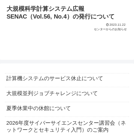
大規模科学計算システム広報
SENAC（Vol.56, No.4）の発行について
2023.11.22
センターからのお知らせ
計算機システムのサービス休止について
大規模並列ジョブチャレンジについて
夏季休業中の休館について
2026年度サイバーサイエンスセンター講習会（ネ
ットワークとセキュリティ入門）のご案内