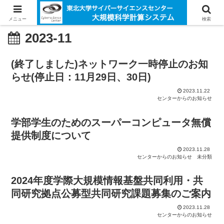
メニュー
検索
2023-11
(終了しました)ネットワーク一時停止のお知
らせ(停止日：11月29日、30日)
2023.11.22
センターからのお知らせ
学部学生のためのスーパーコンピュータ無償
提供制度について
2023.11.28
センターからのお知らせ
未分類
2024年度学際大規模情報基盤共同利用・共
同研究拠点公募型共同研究課題募集のご案内
2023.11.28
センターからのお知らせ