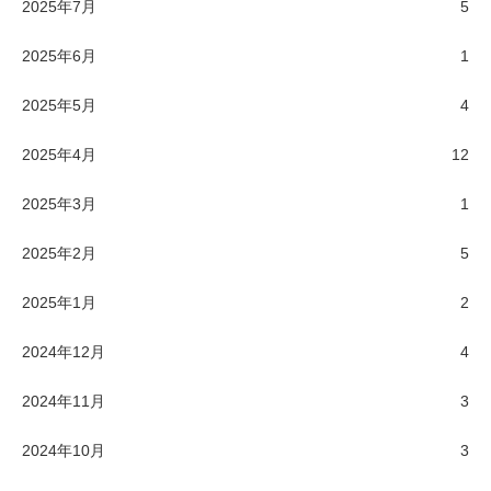
2025年7月
5
2025年6月
1
2025年5月
4
2025年4月
12
2025年3月
1
2025年2月
5
2025年1月
2
2024年12月
4
2024年11月
3
2024年10月
3