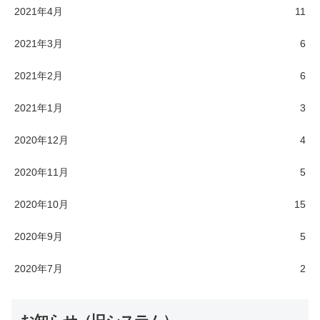
2021年4月
11
2021年3月
6
2021年2月
6
2021年1月
3
2020年12月
4
2020年11月
5
2020年10月
15
2020年9月
5
2020年7月
2