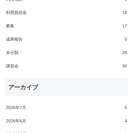
利用負担金
16
募集
17
成果報告
5
未分類
26
講習会
30
アーカイブ
2026年7月
5
2026年6月
4