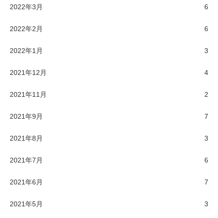
2022年3月
6
2022年2月
6
2022年1月
3
2021年12月
4
2021年11月
2
2021年9月
7
2021年8月
3
2021年7月
6
2021年6月
7
2021年5月
3