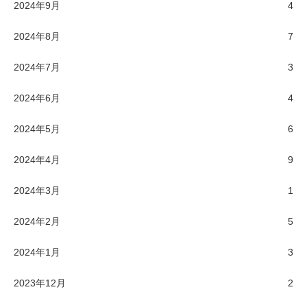
2024年9月
4
2024年8月
7
2024年7月
3
2024年6月
4
2024年5月
6
2024年4月
9
2024年3月
1
2024年2月
5
2024年1月
3
2023年12月
2