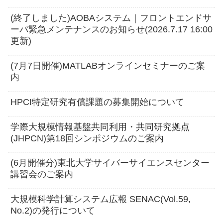
(終了しました)AOBAシステム｜フロントエンドサ
ーバ緊急メンテナンスのお知らせ(2026.7.17 16:00
更新)
(7月7日開催)MATLABオンラインセミナーのご案
内
HPCI特定研究有償課題の募集開始について
学際大規模情報基盤共同利用・共同研究拠点
(JHPCN)第18回シンポジウムのご案内
(6月開催分)東北大学サイバーサイエンスセンター
講習会のご案内
大規模科学計算システム広報 SENAC(Vol.59,
No.2)の発行について