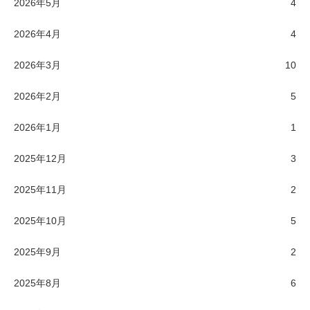
2026年5月
4
2026年4月
4
2026年3月
10
2026年2月
5
2026年1月
1
2025年12月
3
2025年11月
2
2025年10月
5
2025年9月
2
2025年8月
6