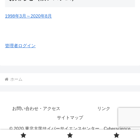
1998年3月～2020年8月
管理者ログイン
ホーム
お問い合わせ・アクセス
リンク
サイトマップ
© 2020 東北大学サイバーサイエンスセンター Cyberscience
Center, Tohoku University.