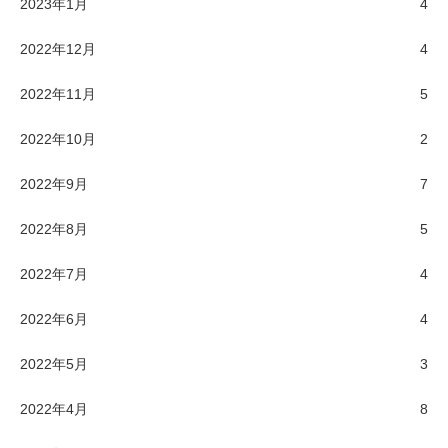
2023年1月
4
2022年12月
4
2022年11月
5
2022年10月
2
2022年9月
7
2022年8月
5
2022年7月
4
2022年6月
4
2022年5月
3
2022年4月
8