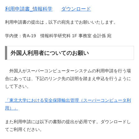
利用申請書_情報科学
ダウンロード
利用申請書の提出は，以下の宛先までお願いいたします。
学内便：青A-19 情報科学研究科 1F 事務室 会計係 宛
外国人利用者についてのお願い
外国人がスーパーコンピューターシステムの利用申請を行う場
合にあっては、下記のリンク先の説明を踏まえ申込を行うように
して下さい。
「東北大学における安全保障輸出管理（スーパーコンピュータ利
用）」
また利用申請には以下の書類の提出が必用です。ダウンロードし
てご利用ください。