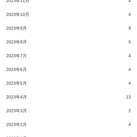
2023年11月
4
2023年10月
4
2023年9月
9
2023年8月
5
2023年7月
4
2023年6月
4
2023年5月
4
2023年4月
13
2023年3月
2
2023年2月
4