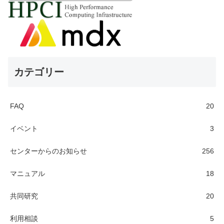
カテゴリー
FAQ
20
イベント
3
センターからのお知らせ
256
マニュアル
18
共同研究
20
利用相談
5