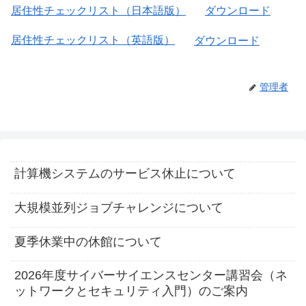
居住性チェックリスト（日本語版）
ダウンロード
居住性チェックリスト（英語版）
ダウンロード
管理者
計算機システムのサービス休止について
大規模並列ジョブチャレンジについて
夏季休業中の休館について
2026年度サイバーサイエンスセンター講習会（ネ
ットワークとセキュリティ入門）のご案内