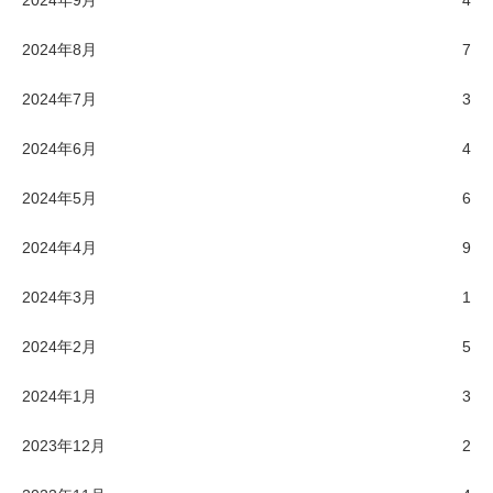
2024年9月
4
2024年8月
7
2024年7月
3
2024年6月
4
2024年5月
6
2024年4月
9
2024年3月
1
2024年2月
5
2024年1月
3
2023年12月
2