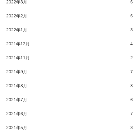
2022年3月
6
2022年2月
6
2022年1月
3
2021年12月
4
2021年11月
2
2021年9月
7
2021年8月
3
2021年7月
6
2021年6月
7
2021年5月
3