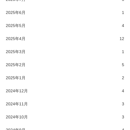
2025年6月
1
2025年5月
4
2025年4月
12
2025年3月
1
2025年2月
5
2025年1月
2
2024年12月
4
2024年11月
3
2024年10月
3