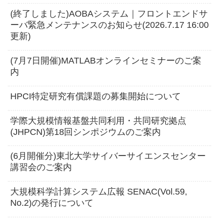
(終了しました)AOBAシステム｜フロントエンドサ
ーバ緊急メンテナンスのお知らせ(2026.7.17 16:00
更新)
(7月7日開催)MATLABオンラインセミナーのご案
内
HPCI特定研究有償課題の募集開始について
学際大規模情報基盤共同利用・共同研究拠点
(JHPCN)第18回シンポジウムのご案内
(6月開催分)東北大学サイバーサイエンスセンター
講習会のご案内
大規模科学計算システム広報 SENAC(Vol.59,
No.2)の発行について