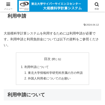
メニュー
検索
利用申請
2024.04.12
大規模科学計算システムを利用するためには利用申請が必要で
す。利用申請と利用負担金については以下の資料をご参照くださ
い。
目次
利用申請について
東北大学情報科学研究科所属の方の申請
外国人利用者についてのお願い
利用申請について