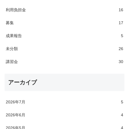
利用負担金
16
募集
17
成果報告
5
未分類
26
講習会
30
アーカイブ
2026年7月
5
2026年6月
4
2026年5月
4