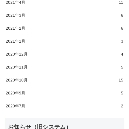
2021年4月
11
2021年3月
6
2021年2月
6
2021年1月
3
2020年12月
4
2020年11月
5
2020年10月
15
2020年9月
5
2020年7月
2
お知らせ（旧システム）