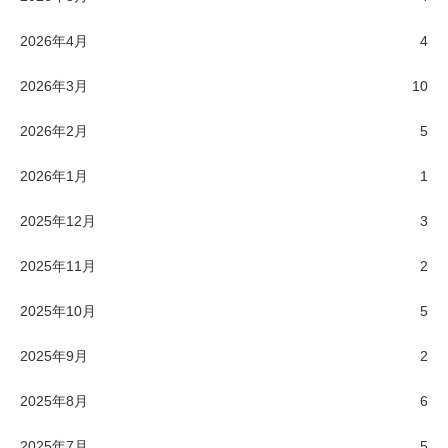
2026年4月
4
2026年3月
10
2026年2月
5
2026年1月
1
2025年12月
3
2025年11月
2
2025年10月
5
2025年9月
2
2025年8月
6
2025年7月
5