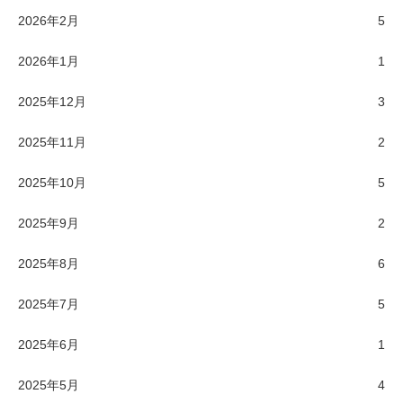
2026年2月
5
2026年1月
1
2025年12月
3
2025年11月
2
2025年10月
5
2025年9月
2
2025年8月
6
2025年7月
5
2025年6月
1
2025年5月
4