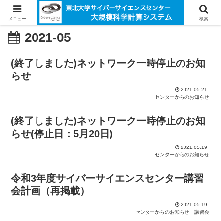
メニュー
検索
2021-05
(終了しました)ネットワーク一時停止のお知
らせ
2021.05.21
センターからのお知らせ
(終了しました)ネットワーク一時停止のお知
らせ(停止日：5月20日)
2021.05.19
センターからのお知らせ
令和3年度サイバーサイエンスセンター講習
会計画（再掲載）
2021.05.19
センターからのお知らせ
講習会