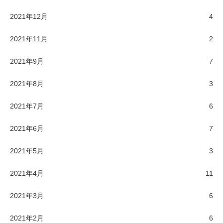
2021年12月
4
2021年11月
2
2021年9月
7
2021年8月
3
2021年7月
6
2021年6月
7
2021年5月
3
2021年4月
11
2021年3月
6
2021年2月
6