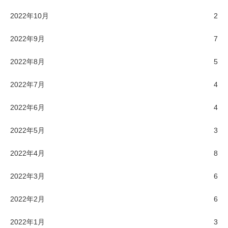
2022年10月
2
2022年9月
7
2022年8月
5
2022年7月
4
2022年6月
4
2022年5月
3
2022年4月
8
2022年3月
6
2022年2月
6
2022年1月
3