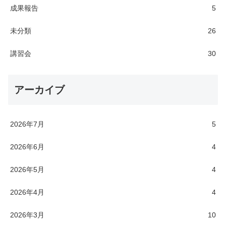
成果報告
5
未分類
26
講習会
30
アーカイブ
2026年7月
5
2026年6月
4
2026年5月
4
2026年4月
4
2026年3月
10