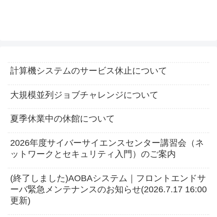
計算機システムのサービス休止について
大規模並列ジョブチャレンジについて
夏季休業中の休館について
2026年度サイバーサイエンスセンター講習会（ネ
ットワークとセキュリティ入門）のご案内
(終了しました)AOBAシステム｜フロントエンドサ
ーバ緊急メンテナンスのお知らせ(2026.7.17 16:00
更新)