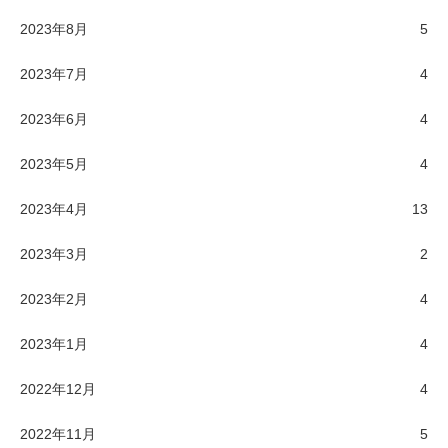
2023年8月
5
2023年7月
4
2023年6月
4
2023年5月
4
2023年4月
13
2023年3月
2
2023年2月
4
2023年1月
4
2022年12月
4
2022年11月
5