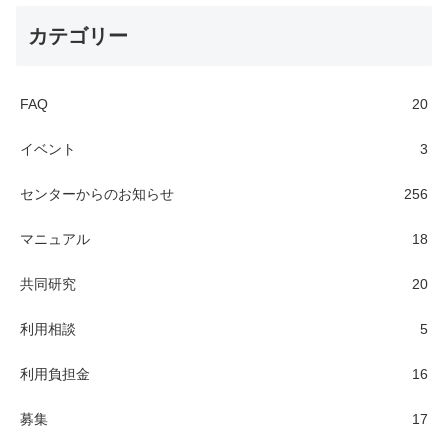
カテゴリー
FAQ
20
イベント
3
センターからのお知らせ
256
マニュアル
18
共同研究
20
利用相談
5
利用負担金
16
募集
17