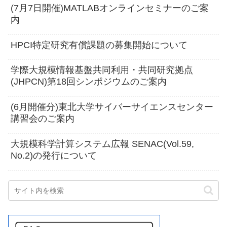
(7月7日開催)MATLABオンラインセミナーのご案
内
HPCI特定研究有償課題の募集開始について
学際大規模情報基盤共同利用・共同研究拠点
(JHPCN)第18回シンポジウムのご案内
(6月開催分)東北大学サイバーサイエンスセンター
講習会のご案内
大規模科学計算システム広報 SENAC(Vol.59,
No.2)の発行について