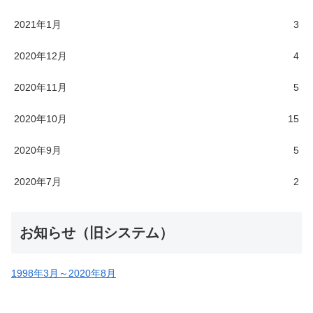
2021年1月
3
2020年12月
4
2020年11月
5
2020年10月
15
2020年9月
5
2020年7月
2
お知らせ（旧システム）
1998年3月～2020年8月