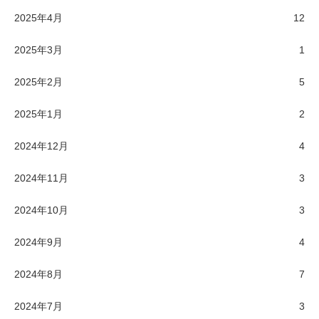
2025年4月
12
2025年3月
1
2025年2月
5
2025年1月
2
2024年12月
4
2024年11月
3
2024年10月
3
2024年9月
4
2024年8月
7
2024年7月
3