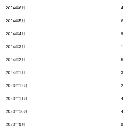
2024年6月
4
2024年5月
6
2024年4月
9
2024年3月
1
2024年2月
5
2024年1月
3
2023年12月
2
2023年11月
4
2023年10月
4
2023年9月
9