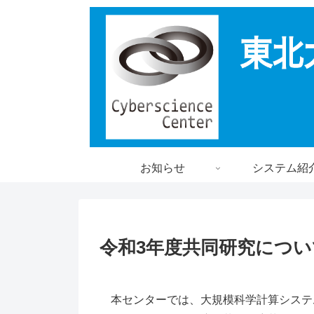
お知らせ
システム紹
令和3年度共同研究につい
本センターでは、大規模科学計算システ