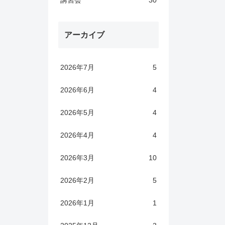
講習会
30
アーカイブ
2026年7月
5
2026年6月
4
2026年5月
4
2026年4月
4
2026年3月
10
2026年2月
5
2026年1月
1