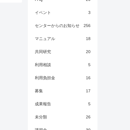
イベント
3
センターからのお知らせ
256
マニュアル
18
共同研究
20
利用相談
5
利用負担金
16
募集
17
成果報告
5
未分類
26