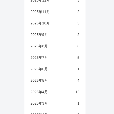
2025年12月
3
2025年11月
2
2025年10月
5
2025年9月
2
2025年8月
6
2025年7月
5
2025年6月
1
2025年5月
4
2025年4月
12
2025年3月
1