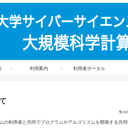
介
利用案内
利用者ポータル
て
202
ムの利用者と共同でプログラムやアルゴリズムを開発する共同