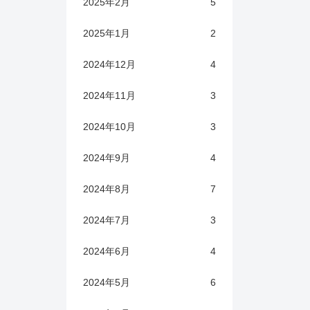
2025年2月
5
2025年1月
2
2024年12月
4
2024年11月
3
2024年10月
3
2024年9月
4
2024年8月
7
2024年7月
3
2024年6月
4
2024年5月
6