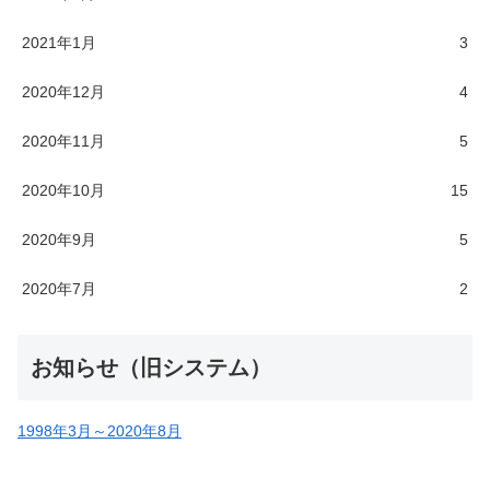
2021年1月
3
2020年12月
4
2020年11月
5
2020年10月
15
2020年9月
5
2020年7月
2
お知らせ（旧システム）
1998年3月～2020年8月