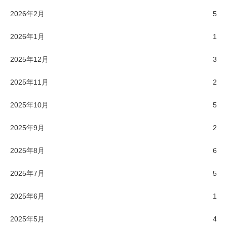
2026年2月
5
2026年1月
1
2025年12月
3
2025年11月
2
2025年10月
5
2025年9月
2
2025年8月
6
2025年7月
5
2025年6月
1
2025年5月
4