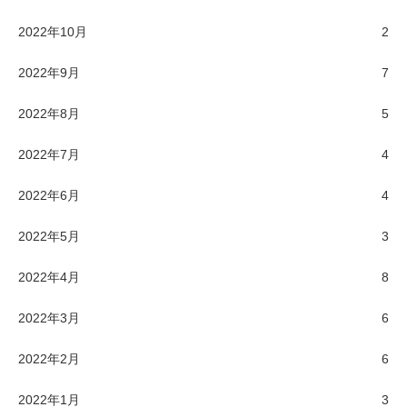
2022年10月
2
2022年9月
7
2022年8月
5
2022年7月
4
2022年6月
4
2022年5月
3
2022年4月
8
2022年3月
6
2022年2月
6
2022年1月
3