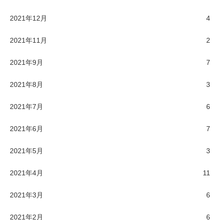
2021年12月
4
2021年11月
2
2021年9月
7
2021年8月
3
2021年7月
6
2021年6月
7
2021年5月
3
2021年4月
11
2021年3月
6
2021年2月
6