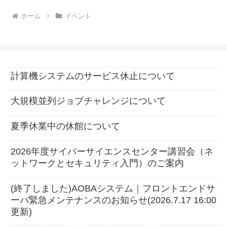
ホーム
イベント
計算機システムのサービス休止について
大規模並列ジョブチャレンジについて
夏季休業中の休館について
2026年度サイバーサイエンスセンター講習会（ネ
ットワークとセキュリティ入門）のご案内
(終了しました)AOBAシステム｜フロントエンドサ
ーバ緊急メンテナンスのお知らせ(2026.7.17 16:00
更新)