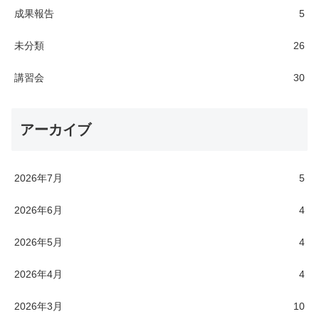
成果報告
5
未分類
26
講習会
30
アーカイブ
2026年7月
5
2026年6月
4
2026年5月
4
2026年4月
4
2026年3月
10