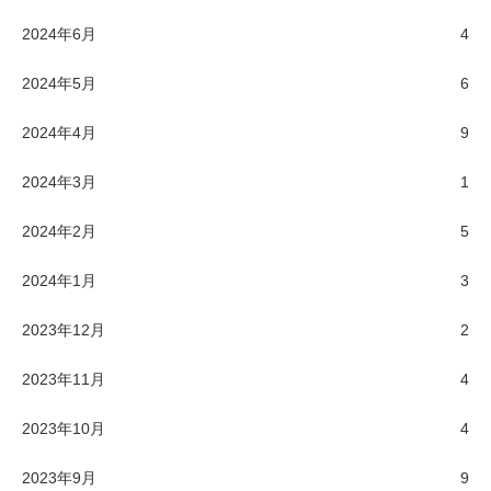
2024年6月
4
2024年5月
6
2024年4月
9
2024年3月
1
2024年2月
5
2024年1月
3
2023年12月
2
2023年11月
4
2023年10月
4
2023年9月
9