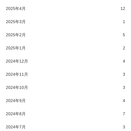
2025年4月
12
2025年3月
1
2025年2月
5
2025年1月
2
2024年12月
4
2024年11月
3
2024年10月
3
2024年9月
4
2024年8月
7
2024年7月
3