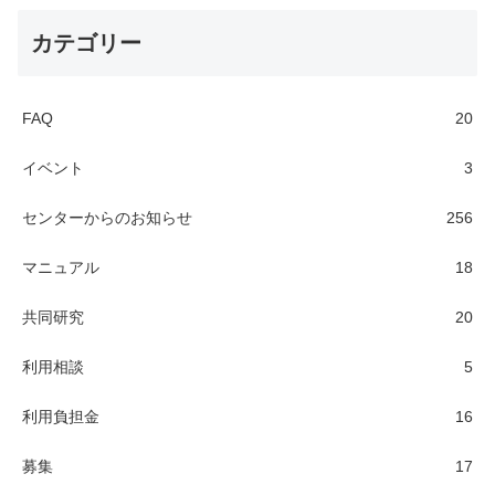
カテゴリー
FAQ
20
イベント
3
センターからのお知らせ
256
マニュアル
18
共同研究
20
利用相談
5
利用負担金
16
募集
17