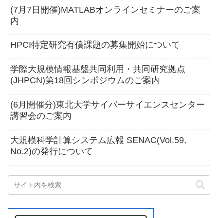
(7月7日開催)MATLABオンラインセミナーのご案
内
HPCI特定研究有償課題の募集開始について
学際大規模情報基盤共同利用・共同研究拠点
(JHPCN)第18回シンポジウムのご案内
(6月開催分)東北大学サイバーサイエンスセンター
講習会のご案内
大規模科学計算システム広報 SENAC(Vol.59,
No.2)の発行について