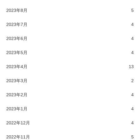
2023年8月
5
2023年7月
4
2023年6月
4
2023年5月
4
2023年4月
13
2023年3月
2
2023年2月
4
2023年1月
4
2022年12月
4
2022年11月
5