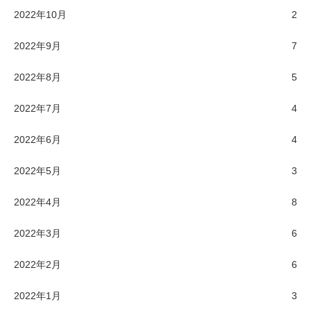
2022年10月
2
2022年9月
7
2022年8月
5
2022年7月
4
2022年6月
4
2022年5月
3
2022年4月
8
2022年3月
6
2022年2月
6
2022年1月
3