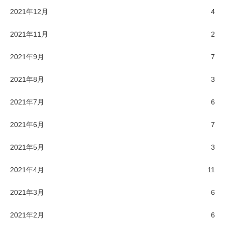
2021年12月
4
2021年11月
2
2021年9月
7
2021年8月
3
2021年7月
6
2021年6月
7
2021年5月
3
2021年4月
11
2021年3月
6
2021年2月
6