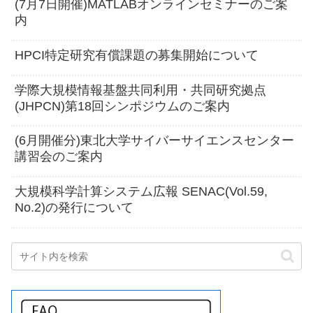
(7月7日開催)MATLABオンラインセミナーのご案
内
HPCI特定研究有償課題の募集開始について
学際大規模情報基盤共同利用・共同研究拠点
(JHPCN)第18回シンポジウムのご案内
(6月開催分)東北大学サイバーサイエンスセンター
講習会のご案内
大規模科学計算システム広報 SENAC(Vol.59,
No.2)の発行について