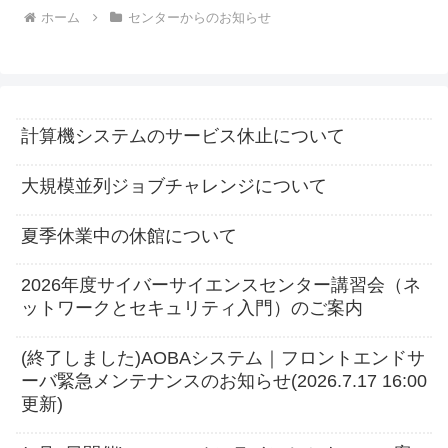
ホーム
センターからのお知らせ
計算機システムのサービス休止について
大規模並列ジョブチャレンジについて
夏季休業中の休館について
2026年度サイバーサイエンスセンター講習会（ネ
ットワークとセキュリティ入門）のご案内
(終了しました)AOBAシステム｜フロントエンドサ
ーバ緊急メンテナンスのお知らせ(2026.7.17 16:00
更新)