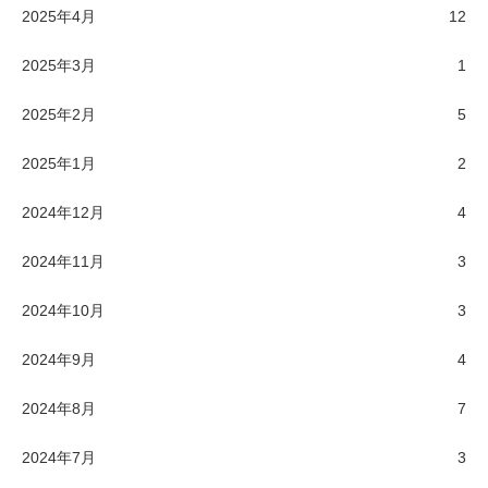
2025年4月
12
2025年3月
1
2025年2月
5
2025年1月
2
2024年12月
4
2024年11月
3
2024年10月
3
2024年9月
4
2024年8月
7
2024年7月
3