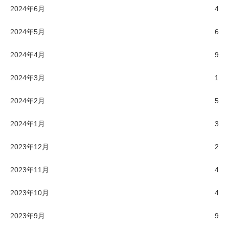
2024年6月
4
2024年5月
6
2024年4月
9
2024年3月
1
2024年2月
5
2024年1月
3
2023年12月
2
2023年11月
4
2023年10月
4
2023年9月
9