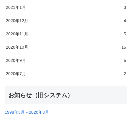
2021年1月
3
2020年12月
4
2020年11月
5
2020年10月
15
2020年9月
5
2020年7月
2
お知らせ（旧システム）
1998年3月～2020年8月