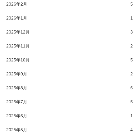
2026年2月
5
2026年1月
1
2025年12月
3
2025年11月
2
2025年10月
5
2025年9月
2
2025年8月
6
2025年7月
5
2025年6月
1
2025年5月
4