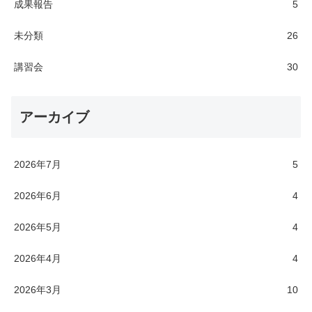
成果報告
5
未分類
26
講習会
30
アーカイブ
2026年7月
5
2026年6月
4
2026年5月
4
2026年4月
4
2026年3月
10