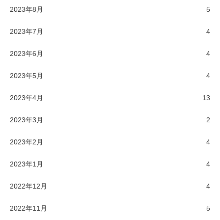
2023年8月
5
2023年7月
4
2023年6月
4
2023年5月
4
2023年4月
13
2023年3月
2
2023年2月
4
2023年1月
4
2022年12月
4
2022年11月
5