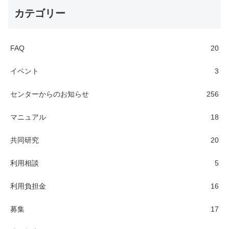
カテゴリー
FAQ
20
イベント
3
センターからのお知らせ
256
マニュアル
18
共同研究
20
利用相談
5
利用負担金
16
募集
17