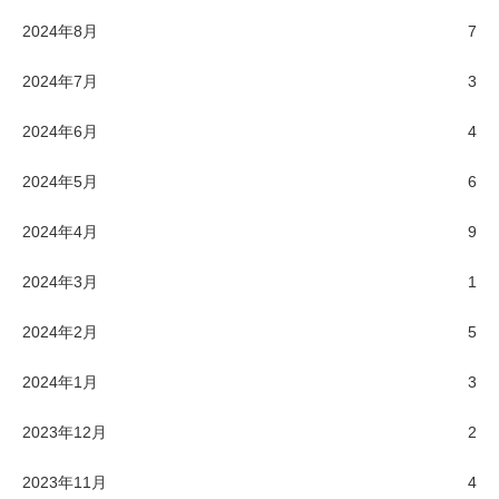
2024年8月
7
2024年7月
3
2024年6月
4
2024年5月
6
2024年4月
9
2024年3月
1
2024年2月
5
2024年1月
3
2023年12月
2
2023年11月
4