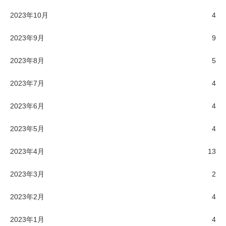
2023年10月
4
2023年9月
9
2023年8月
5
2023年7月
4
2023年6月
4
2023年5月
4
2023年4月
13
2023年3月
2
2023年2月
4
2023年1月
4