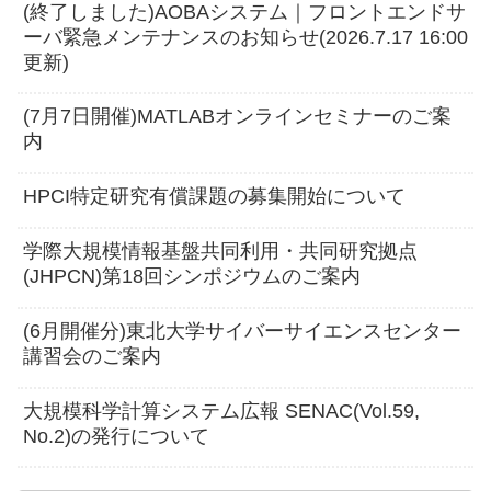
(終了しました)AOBAシステム｜フロントエンドサ
ーバ緊急メンテナンスのお知らせ(2026.7.17 16:00
更新)
(7月7日開催)MATLABオンラインセミナーのご案
内
HPCI特定研究有償課題の募集開始について
学際大規模情報基盤共同利用・共同研究拠点
(JHPCN)第18回シンポジウムのご案内
(6月開催分)東北大学サイバーサイエンスセンター
講習会のご案内
大規模科学計算システム広報 SENAC(Vol.59,
No.2)の発行について