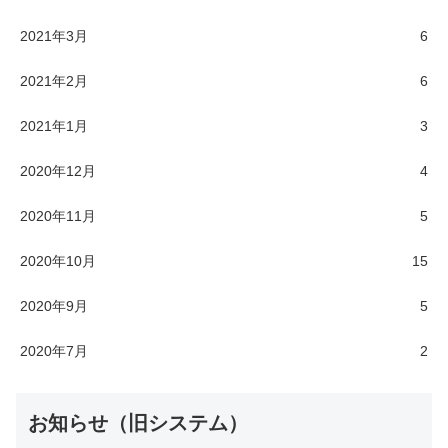
2021年3月
6
2021年2月
6
2021年1月
3
2020年12月
4
2020年11月
5
2020年10月
15
2020年9月
5
2020年7月
2
お知らせ（旧システム）