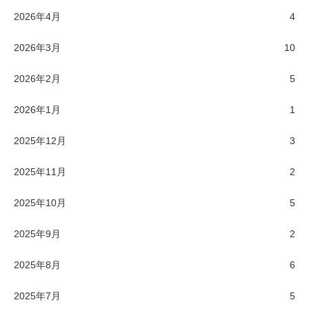
2026年4月
4
2026年3月
10
2026年2月
5
2026年1月
1
2025年12月
3
2025年11月
2
2025年10月
5
2025年9月
2
2025年8月
6
2025年7月
5