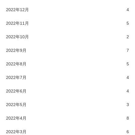
2022年12月
4
2022年11月
5
2022年10月
2
2022年9月
7
2022年8月
5
2022年7月
4
2022年6月
4
2022年5月
3
2022年4月
8
2022年3月
6