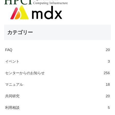
カテゴリー
FAQ
20
イベント
3
センターからのお知らせ
256
マニュアル
18
共同研究
20
利用相談
5