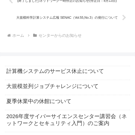
(終了しました)ネットワーク一時停止のお知らせ(停止日：8月13日)
大規模科学計算システム広報 SENAC（Vol.55,No.3）の発行について
ホーム
センターからのお知らせ
計算機システムのサービス休止について
大規模並列ジョブチャレンジについて
夏季休業中の休館について
2026年度サイバーサイエンスセンター講習会（ネ
ットワークとセキュリティ入門）のご案内