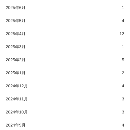
2025年6月
1
2025年5月
4
2025年4月
12
2025年3月
1
2025年2月
5
2025年1月
2
2024年12月
4
2024年11月
3
2024年10月
3
2024年9月
4