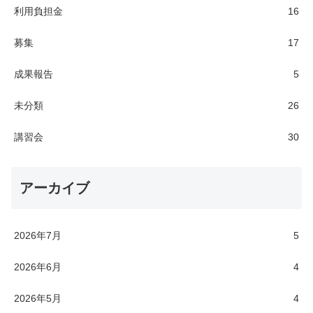
利用負担金
16
募集
17
成果報告
5
未分類
26
講習会
30
アーカイブ
2026年7月
5
2026年6月
4
2026年5月
4