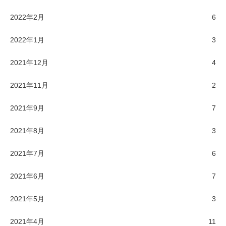
2022年2月
6
2022年1月
3
2021年12月
4
2021年11月
2
2021年9月
7
2021年8月
3
2021年7月
6
2021年6月
7
2021年5月
3
2021年4月
11