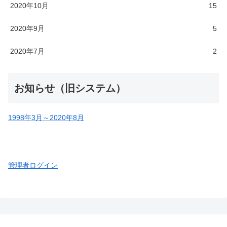
2020年10月
15
2020年9月
5
2020年7月
2
お知らせ（旧システム）
1998年3月～2020年8月
管理者ログイン