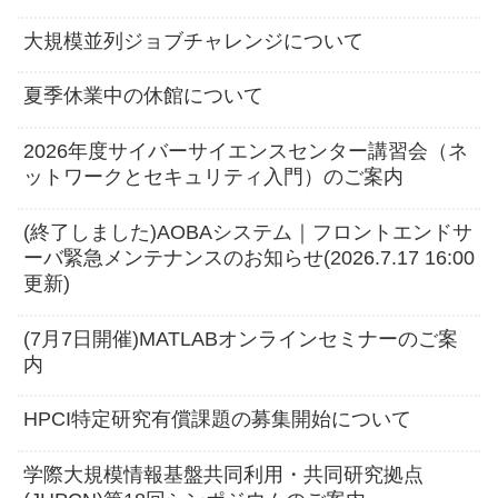
大規模並列ジョブチャレンジについて
夏季休業中の休館について
2026年度サイバーサイエンスセンター講習会（ネ
ットワークとセキュリティ入門）のご案内
(終了しました)AOBAシステム｜フロントエンドサ
ーバ緊急メンテナンスのお知らせ(2026.7.17 16:00
更新)
(7月7日開催)MATLABオンラインセミナーのご案
内
HPCI特定研究有償課題の募集開始について
学際大規模情報基盤共同利用・共同研究拠点