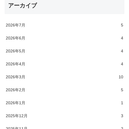
アーカイブ
2026年7月
5
2026年6月
4
2026年5月
4
2026年4月
4
2026年3月
10
2026年2月
5
2026年1月
1
2025年12月
3
2025年11月
2