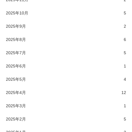
2025年10月
5
2025年9月
2
2025年8月
6
2025年7月
5
2025年6月
1
2025年5月
4
2025年4月
12
2025年3月
1
2025年2月
5