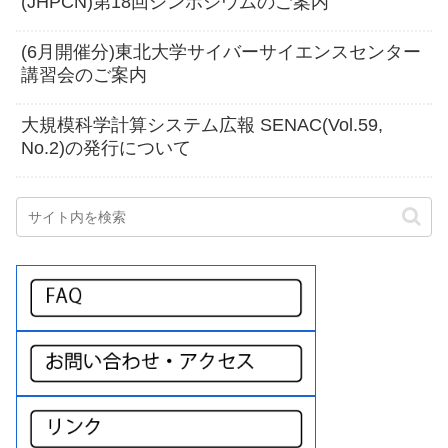
(JHPCN)第18回シンポジウムのご案内
(6月開催分)東北大学サイバーサイエンスセンター
講習会のご案内
大規模科学計算システム広報 SENAC(Vol.59,
No.2)の発行について