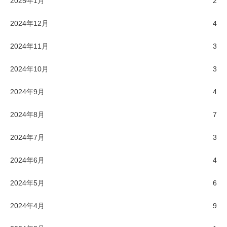
2025年1月
2
2024年12月
4
2024年11月
3
2024年10月
3
2024年9月
4
2024年8月
7
2024年7月
3
2024年6月
4
2024年5月
6
2024年4月
9