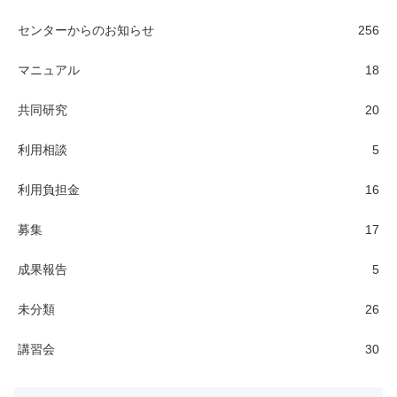
センターからのお知らせ
256
マニュアル
18
共同研究
20
利用相談
5
利用負担金
16
募集
17
成果報告
5
未分類
26
講習会
30