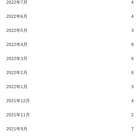
2022年7月
4
2022年6月
4
2022年5月
3
2022年4月
8
2022年3月
6
2022年2月
6
2022年1月
3
2021年12月
4
2021年11月
2
2021年9月
7