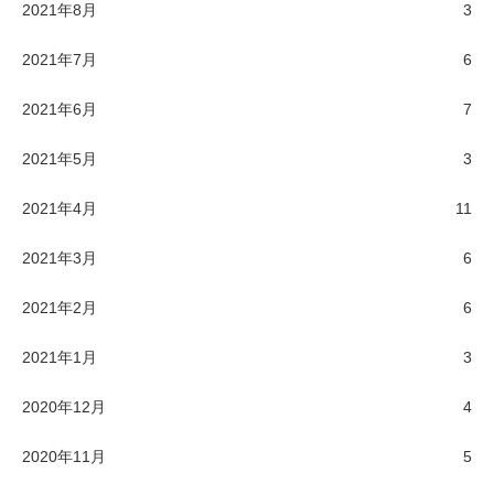
2021年8月
3
2021年7月
6
2021年6月
7
2021年5月
3
2021年4月
11
2021年3月
6
2021年2月
6
2021年1月
3
2020年12月
4
2020年11月
5