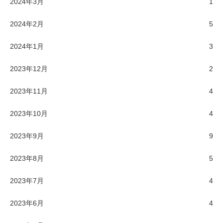
2024年3月
1
2024年2月
5
2024年1月
3
2023年12月
2
2023年11月
4
2023年10月
4
2023年9月
9
2023年8月
5
2023年7月
4
2023年6月
4