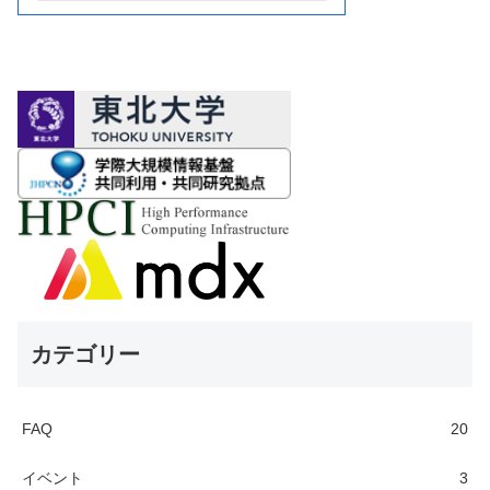
カテゴリー
FAQ
20
イベント
3