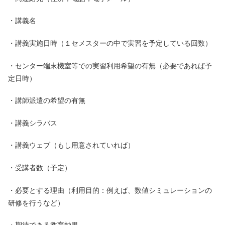
・講義名
・講義実施日時（１セメスターの中で実習を予定している回数）
・センター端末機室等での実習利用希望の有無（必要であれば予
定日時）
・講師派遣の希望の有無
・講義シラバス
・講義ウェブ（もし用意されていれば）
・受講者数（予定）
・必要とする理由（利用目的：例えば、数値シミュレーションの
研修を行うなど）