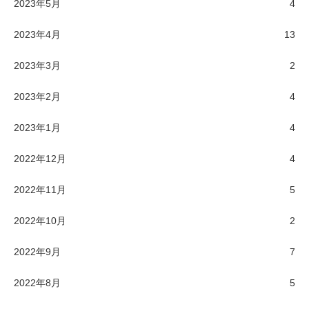
2023年5月
4
2023年4月
13
2023年3月
2
2023年2月
4
2023年1月
4
2022年12月
4
2022年11月
5
2022年10月
2
2022年9月
7
2022年8月
5