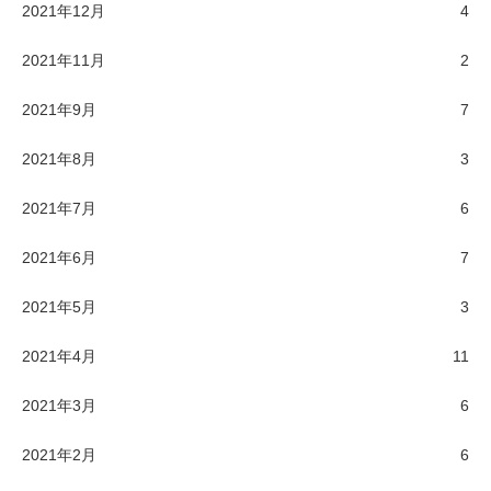
2021年12月
4
2021年11月
2
2021年9月
7
2021年8月
3
2021年7月
6
2021年6月
7
2021年5月
3
2021年4月
11
2021年3月
6
2021年2月
6