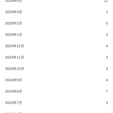
2025年4月
12
2025年3月
1
2025年2月
5
2025年1月
2
2024年12月
4
2024年11月
3
2024年10月
3
2024年9月
4
2024年8月
7
2024年7月
3