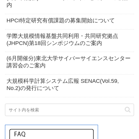
内
HPCI特定研究有償課題の募集開始について
学際大規模情報基盤共同利用・共同研究拠点
(JHPCN)第18回シンポジウムのご案内
(6月開催分)東北大学サイバーサイエンスセンター
講習会のご案内
大規模科学計算システム広報 SENAC(Vol.59,
No.2)の発行について