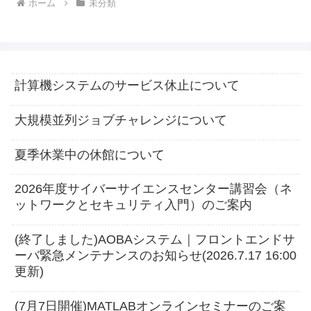
ホーム
未分類
計算機システムのサービス休止について
大規模並列ジョブチャレンジについて
夏季休業中の休館について
2026年度サイバーサイエンスセンター講習会（ネ
ットワークとセキュリティ入門）のご案内
(終了しました)AOBAシステム｜フロントエンドサ
ーバ緊急メンテナンスのお知らせ(2026.7.17 16:00
更新)
(7月7日開催)MATLABオンラインセミナーのご案