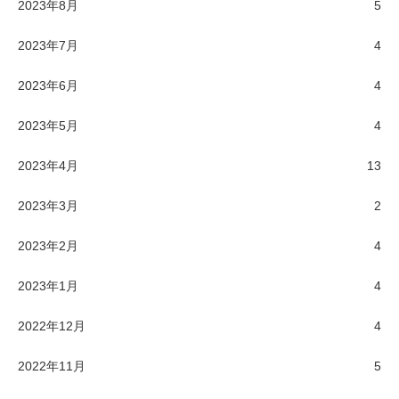
2023年8月
5
2023年7月
4
2023年6月
4
2023年5月
4
2023年4月
13
2023年3月
2
2023年2月
4
2023年1月
4
2022年12月
4
2022年11月
5