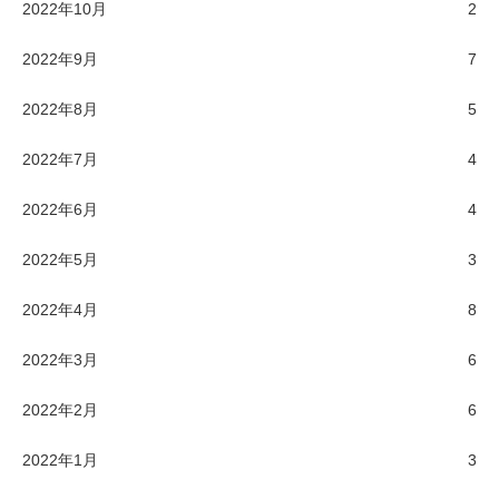
2022年10月
2
2022年9月
7
2022年8月
5
2022年7月
4
2022年6月
4
2022年5月
3
2022年4月
8
2022年3月
6
2022年2月
6
2022年1月
3