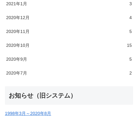
2021年1月
3
2020年12月
4
2020年11月
5
2020年10月
15
2020年9月
5
2020年7月
2
お知らせ（旧システム）
1998年3月～2020年8月