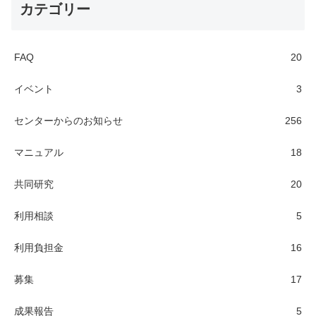
カテゴリー
FAQ
20
イベント
3
センターからのお知らせ
256
マニュアル
18
共同研究
20
利用相談
5
利用負担金
16
募集
17
成果報告
5