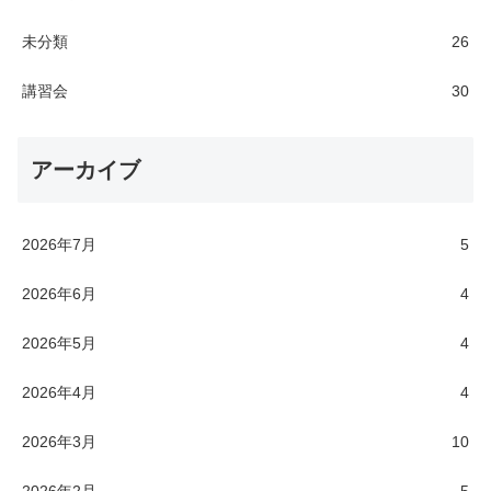
未分類
26
講習会
30
アーカイブ
2026年7月
5
2026年6月
4
2026年5月
4
2026年4月
4
2026年3月
10