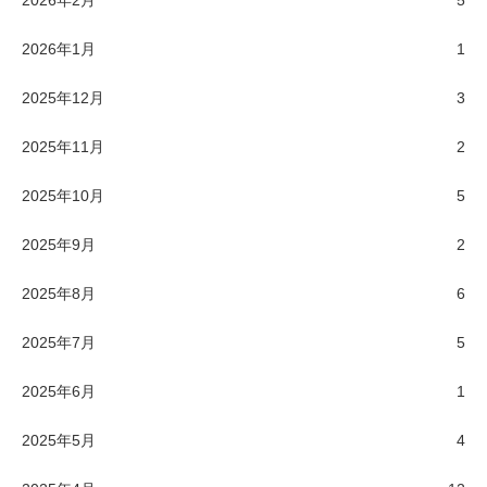
2026年2月
5
2026年1月
1
2025年12月
3
2025年11月
2
2025年10月
5
2025年9月
2
2025年8月
6
2025年7月
5
2025年6月
1
2025年5月
4