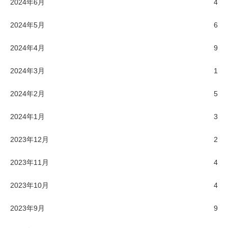
2024年6月
4
2024年5月
6
2024年4月
9
2024年3月
1
2024年2月
5
2024年1月
3
2023年12月
2
2023年11月
4
2023年10月
4
2023年9月
9