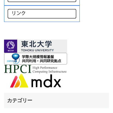
カテゴリー