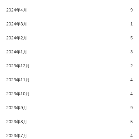
2024年4月
9
2024年3月
1
2024年2月
5
2024年1月
3
2023年12月
2
2023年11月
4
2023年10月
4
2023年9月
9
2023年8月
5
2023年7月
4