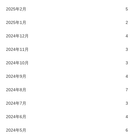
2025年2月
5
2025年1月
2
2024年12月
4
2024年11月
3
2024年10月
3
2024年9月
4
2024年8月
7
2024年7月
3
2024年6月
4
2024年5月
6