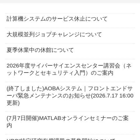
計算機システムのサービス休止について
大規模並列ジョブチャレンジについて
夏季休業中の休館について
2026年度サイバーサイエンスセンター講習会（ネ
ットワークとセキュリティ入門）のご案内
(終了しました)AOBAシステム｜フロントエンドサ
ーバ緊急メンテナンスのお知らせ(2026.7.17 16:00
更新)
(7月7日開催)MATLABオンラインセミナーのご案
内