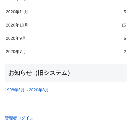
2020年11月
5
2020年10月
15
2020年9月
5
2020年7月
2
お知らせ（旧システム）
1998年3月～2020年8月
管理者ログイン