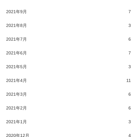
2021年9月
7
2021年8月
3
2021年7月
6
2021年6月
7
2021年5月
3
2021年4月
11
2021年3月
6
2021年2月
6
2021年1月
3
2020年12月
4