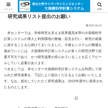
メニュー
検索
研究成果リスト提出のお願い
2021.04.22
本センターでは、学術研究を支える世界最高水準の大規模科学
計算システムの導入と利用環境の整備・拡充を行い、研究の発展
に資することを心掛けてまいりました。今後もシステムの整備を
進めていくには、大規模科学計算システムが多くの研究分野で必
要不可欠であり、かつ研究成果が得られていることを広くアピー
ルしていく必要があります。
つきましては、本センター大規模科学計算システムを利用して得
られた研究成果を、下記により提出くださるようお願いいたしま
す。なお、提出していただく研究成果は、2020年度中に発表され
たものとします。
記