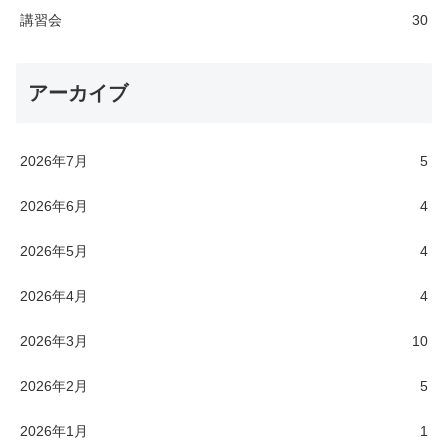
講習会
30
アーカイブ
2026年7月
5
2026年6月
4
2026年5月
4
2026年4月
4
2026年3月
10
2026年2月
5
2026年1月
1