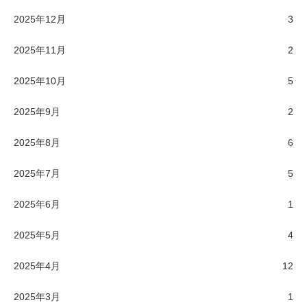
2025年12月
3
2025年11月
2
2025年10月
5
2025年9月
2
2025年8月
6
2025年7月
5
2025年6月
1
2025年5月
4
2025年4月
12
2025年3月
1