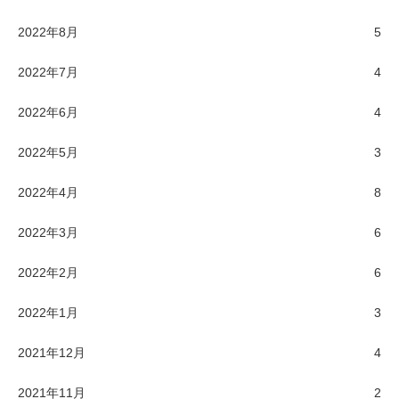
2022年8月
5
2022年7月
4
2022年6月
4
2022年5月
3
2022年4月
8
2022年3月
6
2022年2月
6
2022年1月
3
2021年12月
4
2021年11月
2