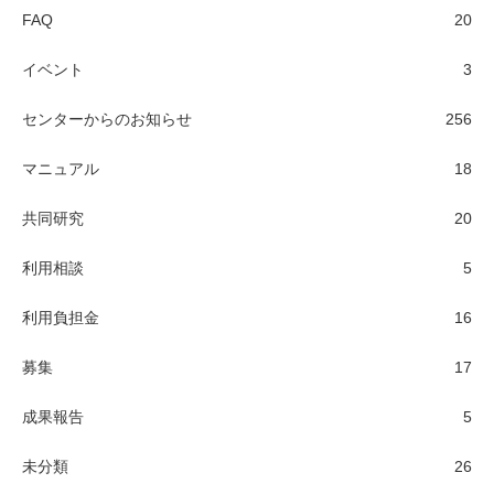
FAQ
20
イベント
3
センターからのお知らせ
256
マニュアル
18
共同研究
20
利用相談
5
利用負担金
16
募集
17
成果報告
5
未分類
26