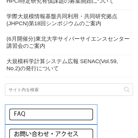
HPCI特定研究有償課題の募集開始について
学際大規模情報基盤共同利用・共同研究拠点
(JHPCN)第18回シンポジウムのご案内
(6月開催分)東北大学サイバーサイエンスセンター
講習会のご案内
大規模科学計算システム広報 SENAC(Vol.59,
No.2)の発行について