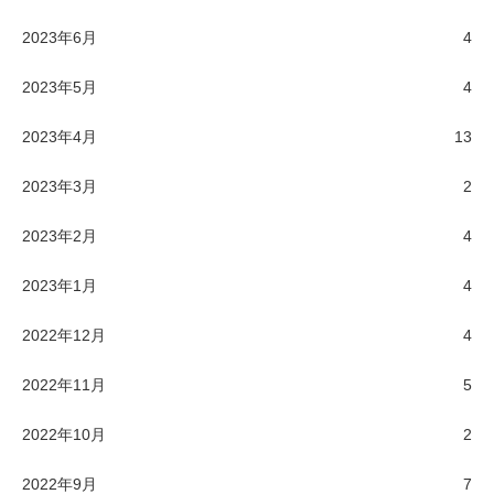
2023年6月
4
2023年5月
4
2023年4月
13
2023年3月
2
2023年2月
4
2023年1月
4
2022年12月
4
2022年11月
5
2022年10月
2
2022年9月
7