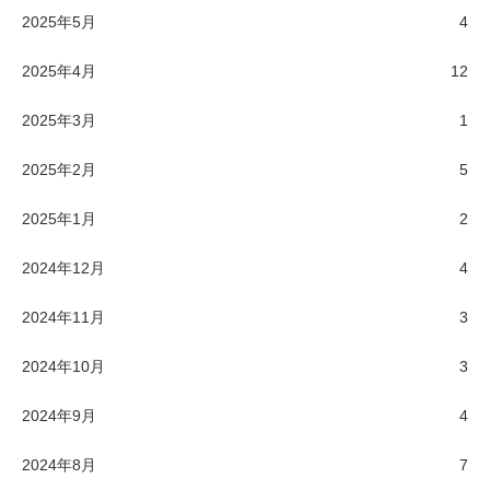
2025年5月
4
2025年4月
12
2025年3月
1
2025年2月
5
2025年1月
2
2024年12月
4
2024年11月
3
2024年10月
3
2024年9月
4
2024年8月
7