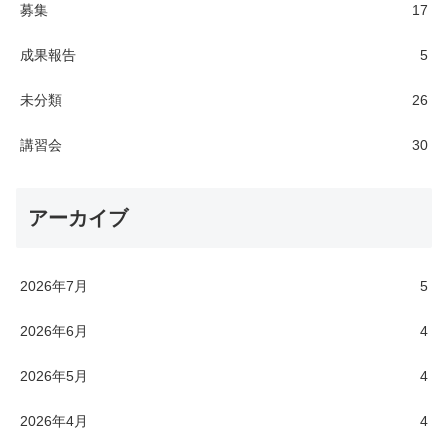
募集
17
成果報告
5
未分類
26
講習会
30
アーカイブ
2026年7月
5
2026年6月
4
2026年5月
4
2026年4月
4