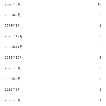
2026年3月
10
2026年2月
5
2026年1月
1
2025年12月
3
2025年11月
2
2025年10月
5
2025年9月
2
2025年8月
6
2025年7月
5
2025年6月
1