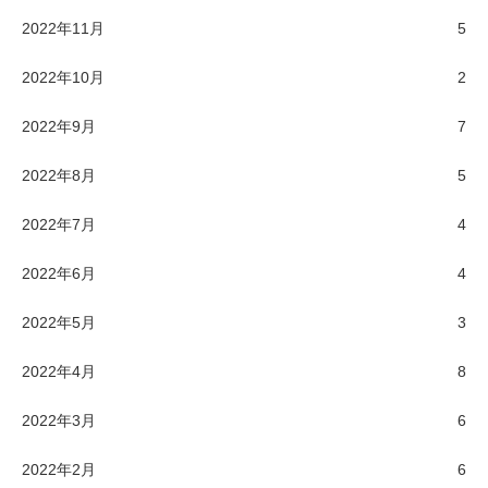
2022年11月
5
2022年10月
2
2022年9月
7
2022年8月
5
2022年7月
4
2022年6月
4
2022年5月
3
2022年4月
8
2022年3月
6
2022年2月
6