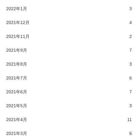
2022年1月
3
2021年12月
4
2021年11月
2
2021年9月
7
2021年8月
3
2021年7月
6
2021年6月
7
2021年5月
3
2021年4月
11
2021年3月
6