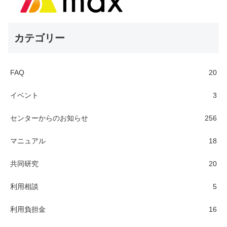
カテゴリー
FAQ
20
イベント
3
センターからのお知らせ
256
マニュアル
18
共同研究
20
利用相談
5
利用負担金
16