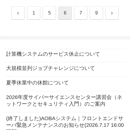
前
次
1
5
6
7
9
へ
へ
計算機システムのサービス休止について
大規模並列ジョブチャレンジについて
夏季休業中の休館について
2026年度サイバーサイエンスセンター講習会（ネ
ットワークとセキュリティ入門）のご案内
(終了しました)AOBAシステム｜フロントエンドサ
ーバ緊急メンテナンスのお知らせ(2026.7.17 16:00