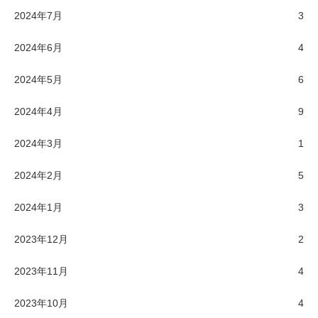
2024年7月
3
2024年6月
4
2024年5月
6
2024年4月
9
2024年3月
1
2024年2月
5
2024年1月
3
2023年12月
2
2023年11月
4
2023年10月
4