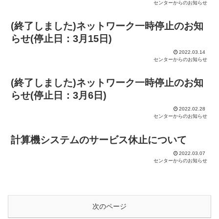
センターからのお知らせ
(終了しました)ネットワーク一時停止のお知
らせ(停止日：3月15日)
2022.03.14
センターからのお知らせ
(終了しました)ネットワーク一時停止のお知
らせ(停止日：3月6日)
2022.02.28
センターからのお知らせ
計算機システムのサービス休止について
2022.03.07
センターからのお知らせ
次のページ