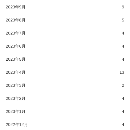
2023年9月
9
2023年8月
5
2023年7月
4
2023年6月
4
2023年5月
4
2023年4月
13
2023年3月
2
2023年2月
4
2023年1月
4
2022年12月
4