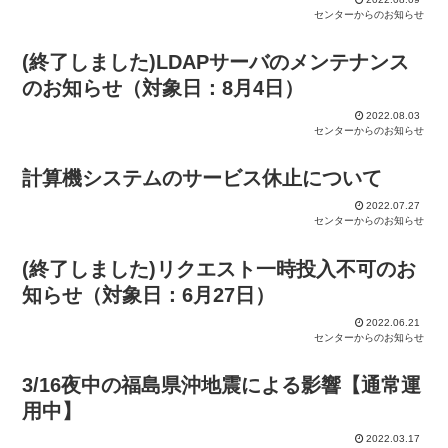
センターからのお知らせ
(終了しました)LDAPサーバのメンテナンス
のお知らせ（対象日：8月4日）
2022.08.03
センターからのお知らせ
計算機システムのサービス休止について
2022.07.27
センターからのお知らせ
(終了しました)リクエスト一時投入不可のお
知らせ（対象日：6月27日）
2022.06.21
センターからのお知らせ
3/16夜中の福島県沖地震による影響【通常運
用中】
2022.03.17