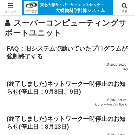
メニュー
検索
スーパーコンピューティングサ
ポートユニット
FAQ：旧システムで動いていたプログラムが
強制終了する
2020.10.02
FAQ
(終了しました)ネットワーク一時停止のお知
らせ(停止日：9月8日、9日)
2022.09.05
センターからのお知らせ
(終了しました)ネットワーク一時停止のお知
らせ(停止日：8月13日)
2022.08.09