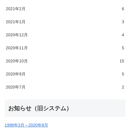
2021年2月
6
2021年1月
3
2020年12月
4
2020年11月
5
2020年10月
15
2020年9月
5
2020年7月
2
お知らせ（旧システム）
1998年3月～2020年8月