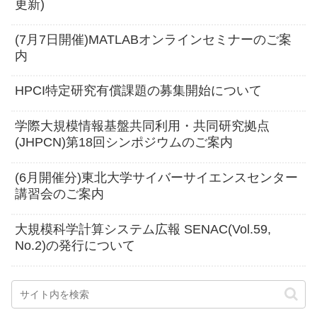
更新)
(7月7日開催)MATLABオンラインセミナーのご案
内
HPCI特定研究有償課題の募集開始について
学際大規模情報基盤共同利用・共同研究拠点
(JHPCN)第18回シンポジウムのご案内
(6月開催分)東北大学サイバーサイエンスセンター
講習会のご案内
大規模科学計算システム広報 SENAC(Vol.59,
No.2)の発行について