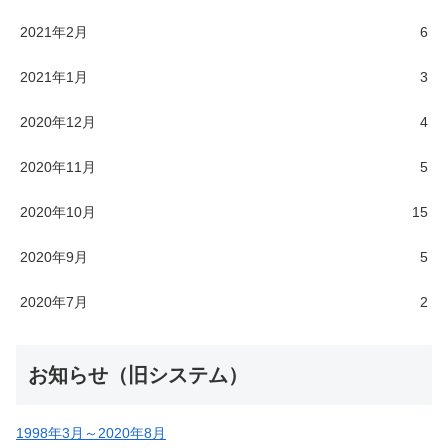
2021年2月
6
2021年1月
3
2020年12月
4
2020年11月
5
2020年10月
15
2020年9月
5
2020年7月
2
お知らせ（旧システム）
1998年3月～2020年8月