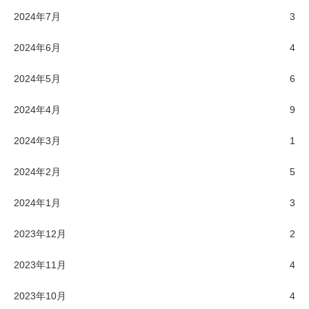
2024年7月
3
2024年6月
4
2024年5月
6
2024年4月
9
2024年3月
1
2024年2月
5
2024年1月
3
2023年12月
2
2023年11月
4
2023年10月
4