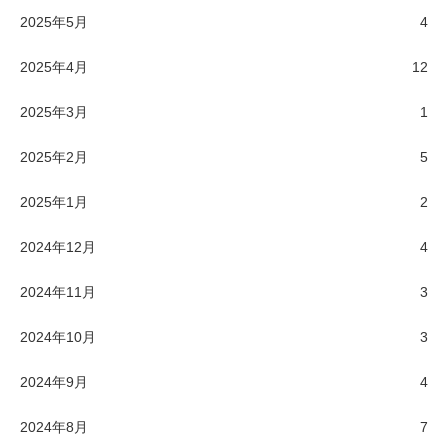
2025年5月
4
2025年4月
12
2025年3月
1
2025年2月
5
2025年1月
2
2024年12月
4
2024年11月
3
2024年10月
3
2024年9月
4
2024年8月
7