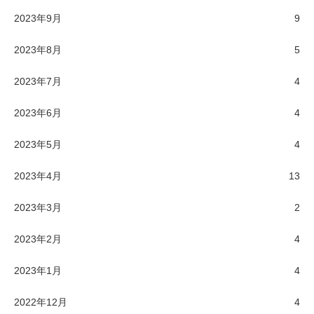
2023年9月
9
2023年8月
5
2023年7月
4
2023年6月
4
2023年5月
4
2023年4月
13
2023年3月
2
2023年2月
4
2023年1月
4
2022年12月
4