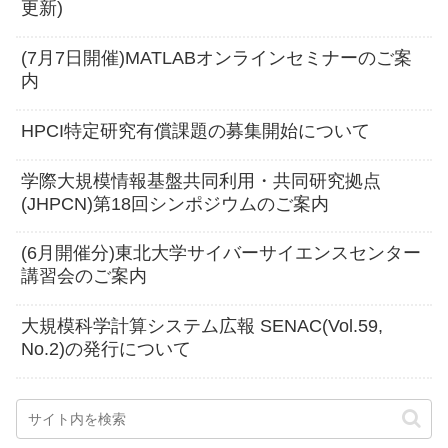
更新)
(7月7日開催)MATLABオンラインセミナーのご案
内
HPCI特定研究有償課題の募集開始について
学際大規模情報基盤共同利用・共同研究拠点
(JHPCN)第18回シンポジウムのご案内
(6月開催分)東北大学サイバーサイエンスセンター
講習会のご案内
大規模科学計算システム広報 SENAC(Vol.59,
No.2)の発行について