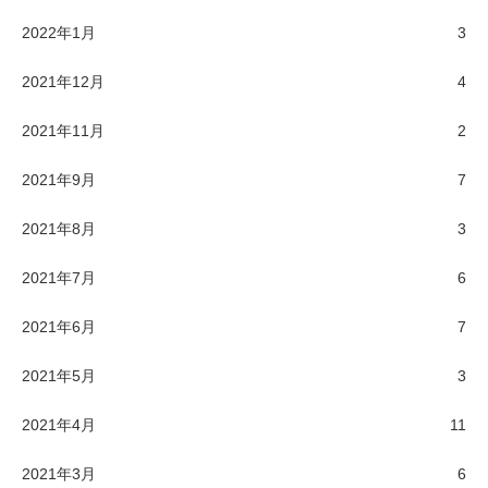
2022年1月
3
2021年12月
4
2021年11月
2
2021年9月
7
2021年8月
3
2021年7月
6
2021年6月
7
2021年5月
3
2021年4月
11
2021年3月
6