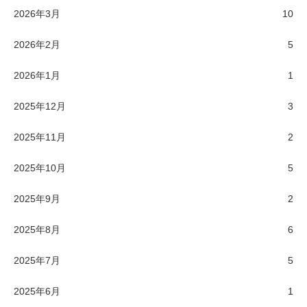
2026年3月
10
2026年2月
5
2026年1月
1
2025年12月
3
2025年11月
2
2025年10月
5
2025年9月
2
2025年8月
6
2025年7月
5
2025年6月
1