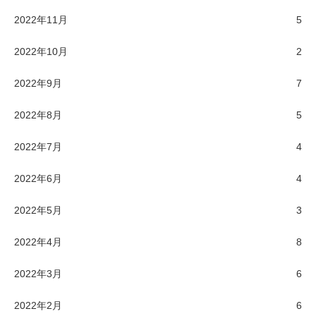
2022年11月
5
2022年10月
2
2022年9月
7
2022年8月
5
2022年7月
4
2022年6月
4
2022年5月
3
2022年4月
8
2022年3月
6
2022年2月
6