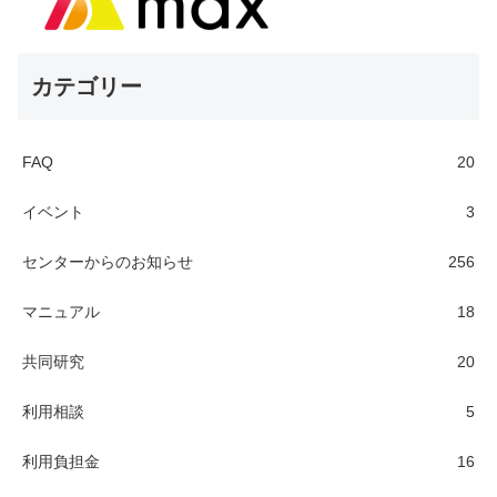
カテゴリー
FAQ
20
イベント
3
センターからのお知らせ
256
マニュアル
18
共同研究
20
利用相談
5
利用負担金
16