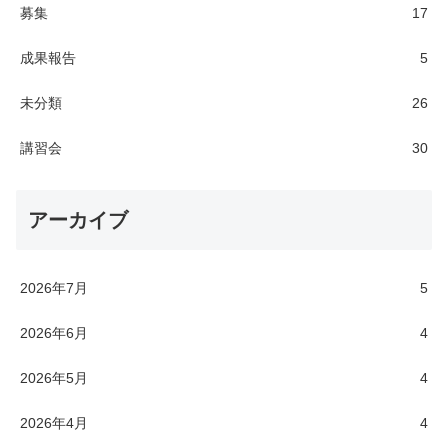
募集
17
成果報告
5
未分類
26
講習会
30
アーカイブ
2026年7月
5
2026年6月
4
2026年5月
4
2026年4月
4