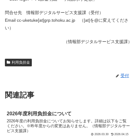
問合せ先 情報部デジタルサービス支援課（受付）
Email cc-uketuke[at]grp.tohoku.ac.jp （[at]を@に変えてくださ
い）
（情報部デジタルサービス支援課）
利用負担金
受付
関連記事
2026年度利用負担金について
2026年度の利用負担金についてお知らせします。詳細は以下をご覧
ください。※昨年度からの変更はありません。（情報部デジタルサー
ビス支援課）
2026.03.30
2026.04.15