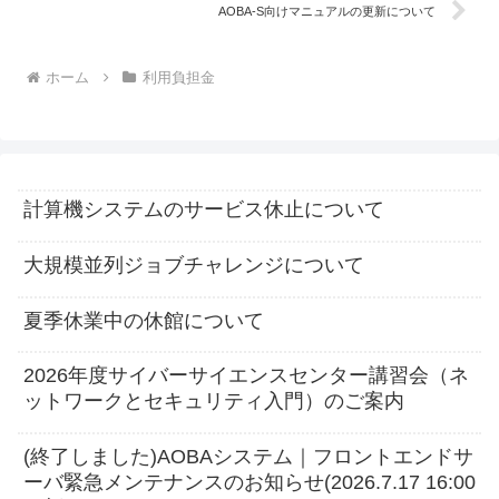
AOBA-S向けマニュアルの更新について
ホーム
利用負担金
計算機システムのサービス休止について
大規模並列ジョブチャレンジについて
夏季休業中の休館について
2026年度サイバーサイエンスセンター講習会（ネ
ットワークとセキュリティ入門）のご案内
(終了しました)AOBAシステム｜フロントエンドサ
ーバ緊急メンテナンスのお知らせ(2026.7.17 16:00