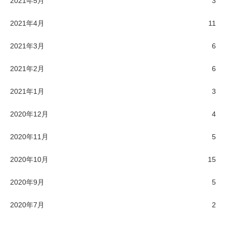
2021年5月
3
2021年4月
11
2021年3月
6
2021年2月
6
2021年1月
3
2020年12月
4
2020年11月
5
2020年10月
15
2020年9月
5
2020年7月
2