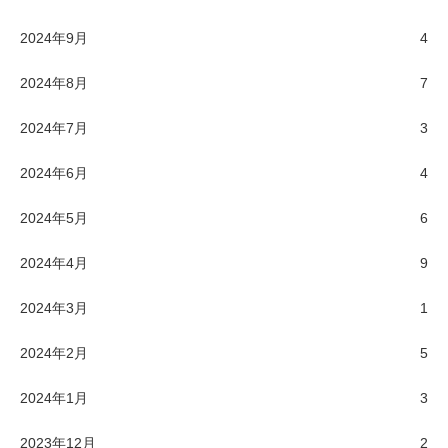
2024年9月
4
2024年8月
7
2024年7月
3
2024年6月
4
2024年5月
6
2024年4月
9
2024年3月
1
2024年2月
5
2024年1月
3
2023年12月
2