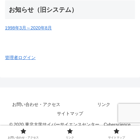
お知らせ（旧システム）
1998年3月～2020年8月
管理者ログイン
お問い合わせ・アクセス
リンク
サイトマップ
© 2020 東北大学サイバーサイエンスセンター Cyberscience
Center, Tohoku University.
お問い合わせ・アクセス
リンク
サイトマップ