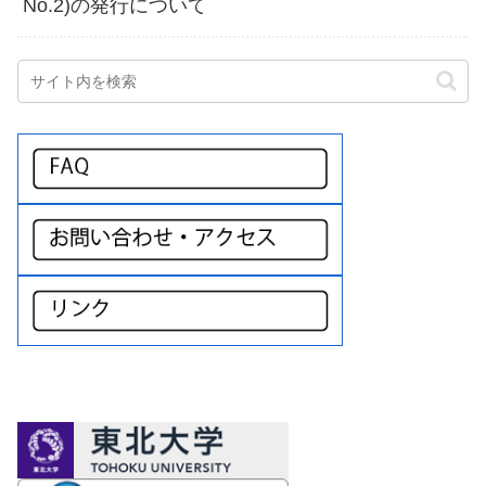
No.2)の発行について