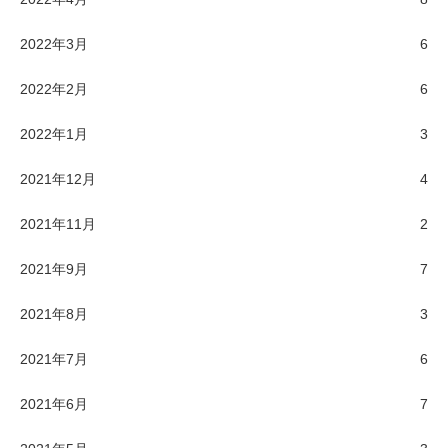
2022年3月
6
2022年2月
6
2022年1月
3
2021年12月
4
2021年11月
2
2021年9月
7
2021年8月
3
2021年7月
6
2021年6月
7