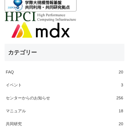
カテゴリー
FAQ
20
イベント
3
センターからのお知らせ
256
マニュアル
18
共同研究
20