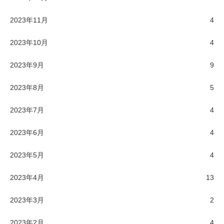
2023年11月
4
2023年10月
4
2023年9月
9
2023年8月
5
2023年7月
4
2023年6月
4
2023年5月
4
2023年4月
13
2023年3月
2
2023年2月
4