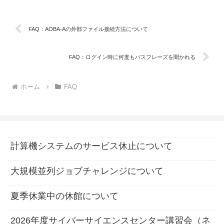
FAQ：AOBA-Aの外部ファイル接続方法について
FAQ：ログイン時に何度もパスフレーズを聞かれる
ホーム
FAQ
計算機システムのサービス休止について
大規模並列ジョブチャレンジについて
夏季休業中の休館について
2026年度サイバーサイエンスセンター講習会（ネ