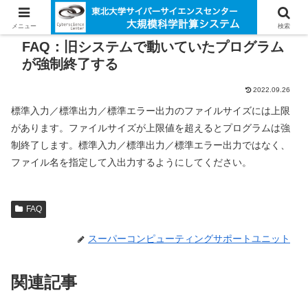
メニュー
検索
FAQ：旧システムで動いていたプログラム
が強制終了する
2022.09.26
標準入力／標準出力／標準エラー出力のファイルサイズには上限
があります。ファイルサイズが上限値を超えるとプログラムは強
制終了します。標準入力／標準出力／標準エラー出力ではなく、
ファイル名を指定して入出力するようにしてください。
FAQ
スーパーコンピューティングサポートユニット
関連記事