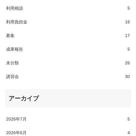
利用相談
5
利用負担金
16
募集
17
成果報告
5
未分類
26
講習会
30
アーカイブ
2026年7月
5
2026年6月
4