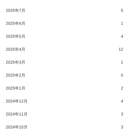
2025年7月
5
2025年6月
1
2025年5月
4
2025年4月
12
2025年3月
1
2025年2月
5
2025年1月
2
2024年12月
4
2024年11月
3
2024年10月
3