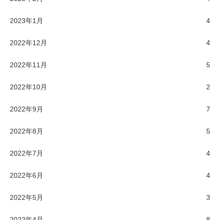
2023年1月
4
2022年12月
4
2022年11月
5
2022年10月
2
2022年9月
7
2022年8月
5
2022年7月
4
2022年6月
4
2022年5月
3
2022年4月
8