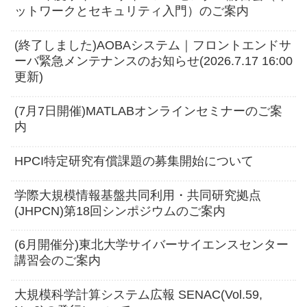
ットワークとセキュリティ入門）のご案内
(終了しました)AOBAシステム｜フロントエンドサ
ーバ緊急メンテナンスのお知らせ(2026.7.17 16:00
更新)
(7月7日開催)MATLABオンラインセミナーのご案
内
HPCI特定研究有償課題の募集開始について
学際大規模情報基盤共同利用・共同研究拠点
(JHPCN)第18回シンポジウムのご案内
(6月開催分)東北大学サイバーサイエンスセンター
講習会のご案内
大規模科学計算システム広報 SENAC(Vol.59,