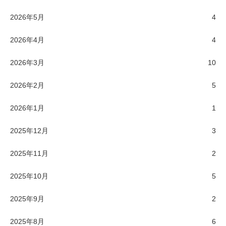
2026年5月
4
2026年4月
4
2026年3月
10
2026年2月
5
2026年1月
1
2025年12月
3
2025年11月
2
2025年10月
5
2025年9月
2
2025年8月
6