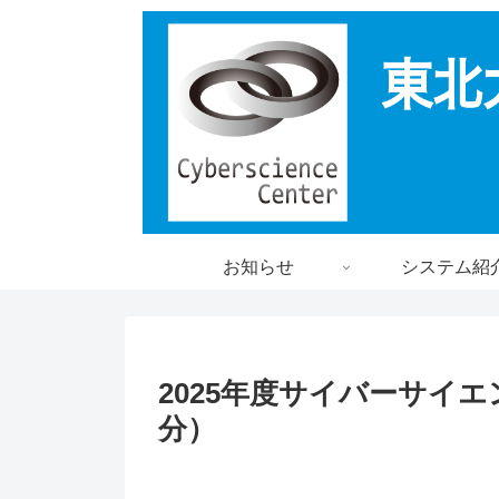
お知らせ
システム紹
2025年度サイバーサイ
分）