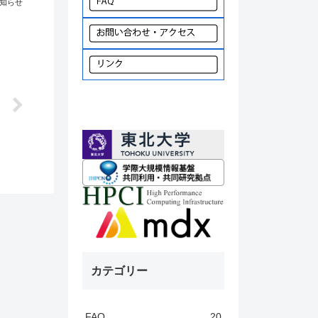
知らせ
カテゴリー
FAQ
20