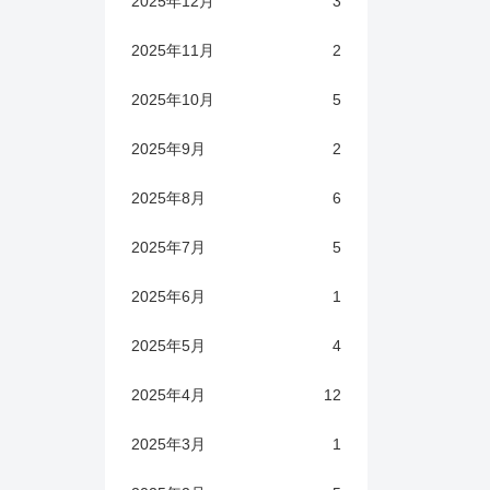
2025年12月
3
2025年11月
2
2025年10月
5
2025年9月
2
2025年8月
6
2025年7月
5
2025年6月
1
2025年5月
4
2025年4月
12
2025年3月
1