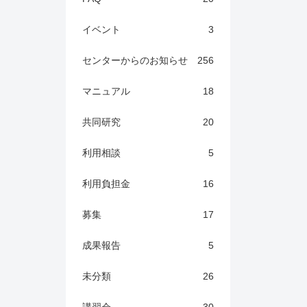
イベント
3
センターからのお知らせ
256
マニュアル
18
共同研究
20
利用相談
5
利用負担金
16
募集
17
成果報告
5
未分類
26