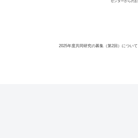
センターからのお
2025年度共同研究の募集（第2回）について