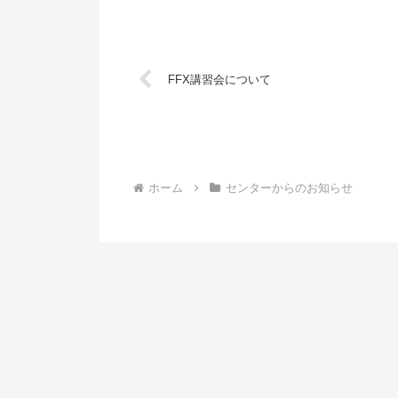
FFX講習会について
ホーム
センターからのお知らせ