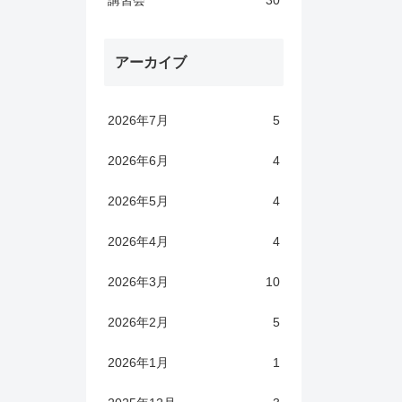
講習会
30
アーカイブ
2026年7月
5
2026年6月
4
2026年5月
4
2026年4月
4
2026年3月
10
2026年2月
5
2026年1月
1