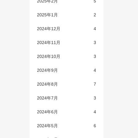
2025年2月
5
2025年1月
2
2024年12月
4
2024年11月
3
2024年10月
3
2024年9月
4
2024年8月
7
2024年7月
3
2024年6月
4
2024年5月
6