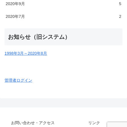
2020年9月
5
2020年7月
2
お知らせ（旧システム）
1998年3月～2020年8月
管理者ログイン
お問い合わせ・アクセス
リンク