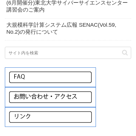
(6月開催分)東北大学サイバーサイエンスセンター
講習会のご案内
大規模科学計算システム広報 SENAC(Vol.59,
No.2)の発行について