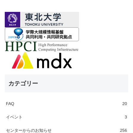
カテゴリー
FAQ
20
イベント
3
センターからのお知らせ
256