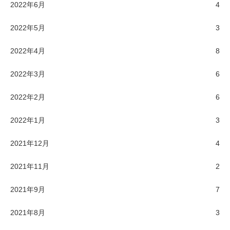
2022年6月
4
2022年5月
3
2022年4月
8
2022年3月
6
2022年2月
6
2022年1月
3
2021年12月
4
2021年11月
2
2021年9月
7
2021年8月
3