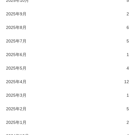
2025年10月
5
2025年9月
2
2025年8月
6
2025年7月
5
2025年6月
1
2025年5月
4
2025年4月
12
2025年3月
1
2025年2月
5
2025年1月
2