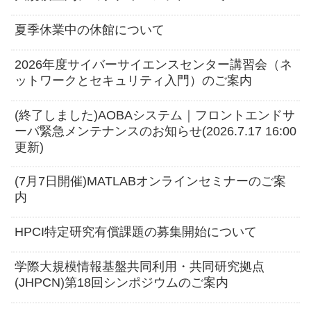
夏季休業中の休館について
2026年度サイバーサイエンスセンター講習会（ネ
ットワークとセキュリティ入門）のご案内
(終了しました)AOBAシステム｜フロントエンドサ
ーバ緊急メンテナンスのお知らせ(2026.7.17 16:00
更新)
(7月7日開催)MATLABオンラインセミナーのご案
内
HPCI特定研究有償課題の募集開始について
学際大規模情報基盤共同利用・共同研究拠点
(JHPCN)第18回シンポジウムのご案内