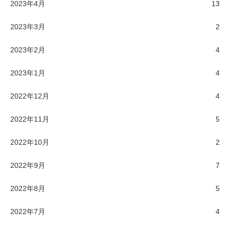
2023年4月
13
2023年3月
2
2023年2月
4
2023年1月
4
2022年12月
4
2022年11月
5
2022年10月
2
2022年9月
7
2022年8月
5
2022年7月
4