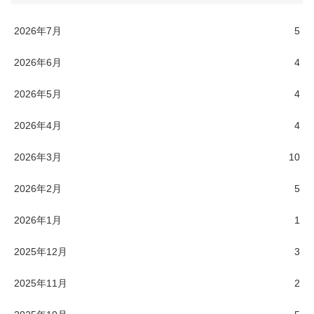
2026年7月
5
2026年6月
4
2026年5月
4
2026年4月
4
2026年3月
10
2026年2月
5
2026年1月
1
2025年12月
3
2025年11月
2