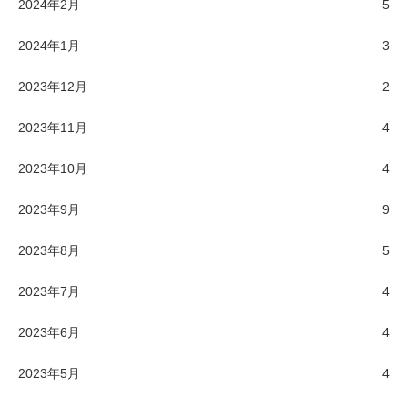
2024年2月
5
2024年1月
3
2023年12月
2
2023年11月
4
2023年10月
4
2023年9月
9
2023年8月
5
2023年7月
4
2023年6月
4
2023年5月
4