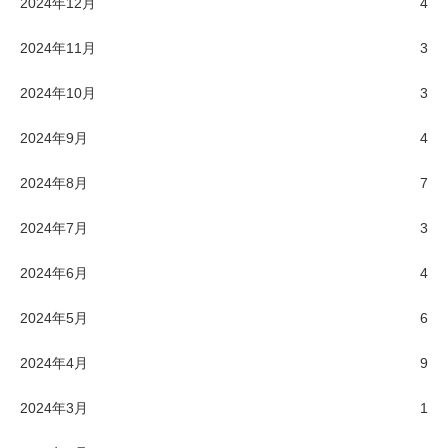
2024年12月
4
2024年11月
3
2024年10月
3
2024年9月
4
2024年8月
7
2024年7月
3
2024年6月
4
2024年5月
6
2024年4月
9
2024年3月
1