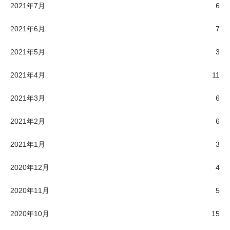
2021年7月
6
2021年6月
7
2021年5月
3
2021年4月
11
2021年3月
6
2021年2月
6
2021年1月
3
2020年12月
4
2020年11月
5
2020年10月
15