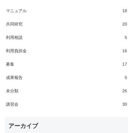
マニュアル
18
共同研究
20
利用相談
5
利用負担金
16
募集
17
成果報告
5
未分類
26
講習会
30
アーカイブ