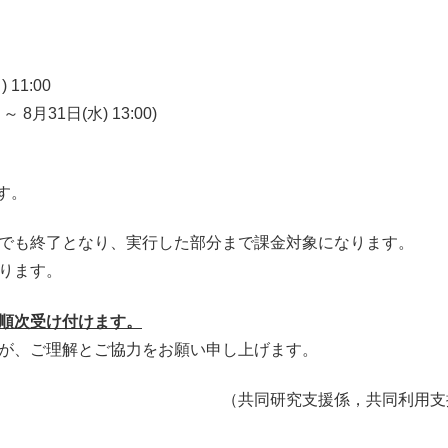
11:00
 8月31日(水) 13:00)
ます。
も終了となり、実行した部分まで課金対象になります。
ります。
順次受け付けます。
が、ご理解とご協力をお願い申し上げます。
（共同研究支援係，共同利用支