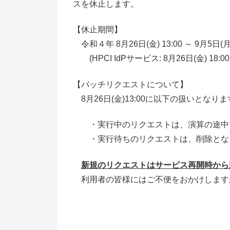
スを休止します。
【休止期間】
令和４年 8月26日(金) 13:00 ～ 9月5日(月) 
(HPCI IdPサービス: 8月26日(金) 18:00 ～
【バッチリクエストについて】
8月26日(金)13:00に以下の扱いとなり
・実行中のリクエストは、演算の途中で
・実行待ちのリクエストは、削除とな
新規のリクエストはサービス再開時から
利用者の皆様にはご不便をおかけします