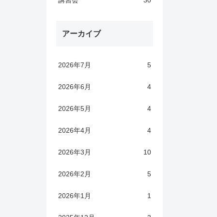
講習会
30
アーカイブ
2026年7月
5
2026年6月
4
2026年5月
4
2026年4月
4
2026年3月
10
2026年2月
5
2026年1月
1