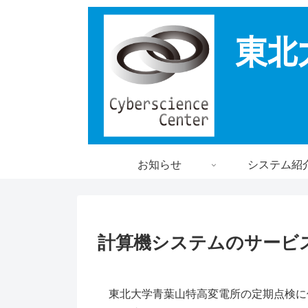
お知らせ
システム紹
計算機システムのサービ
東北大学青葉山特高変電所の定期点検に