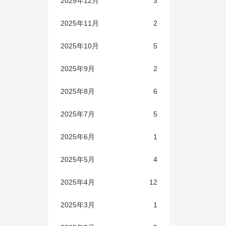
2025年12月
3
2025年11月
2
2025年10月
5
2025年9月
2
2025年8月
6
2025年7月
5
2025年6月
1
2025年5月
4
2025年4月
12
2025年3月
1