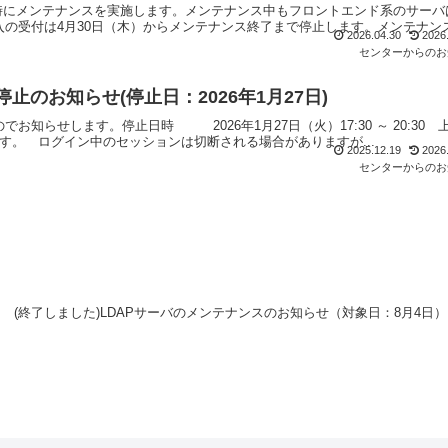
時にメンテナンスを実施します。メンテナンス中もフロントエンド系のサーバ
の受付は4月30日（木）からメンテナンス終了まで停止します。メンテナンスが
2026.04.30
2026
センターからのお
のお知らせ(停止日：2026年1月27日)
知らせします。停止日時 2026年1月27日（火）17:30 ～ 20:30 
す。 ログイン中のセッションは切断される場合がありますが...
2025.12.19
2026
センターからのお
(終了しました)LDAPサーバのメンテナンスのお知らせ（対象日：8月4日）