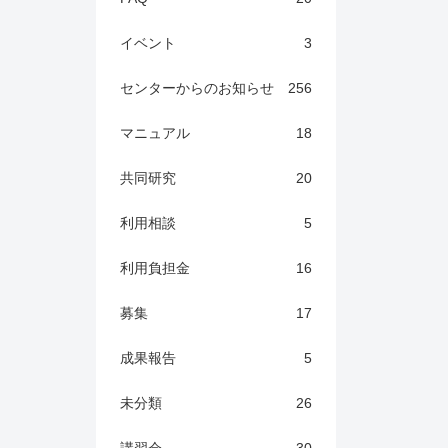
イベント
3
センターからのお知らせ
256
マニュアル
18
共同研究
20
利用相談
5
利用負担金
16
募集
17
成果報告
5
未分類
26