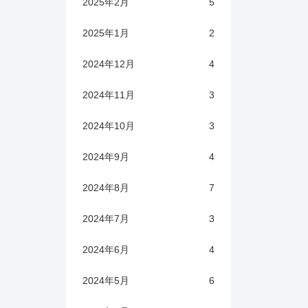
2025年2月
5
2025年1月
2
2024年12月
4
2024年11月
3
2024年10月
3
2024年9月
4
2024年8月
7
2024年7月
3
2024年6月
4
2024年5月
6