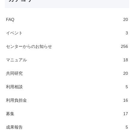
FAQ
20
イベント
3
センターからのお知らせ
256
マニュアル
18
共同研究
20
利用相談
5
利用負担金
16
募集
17
成果報告
5