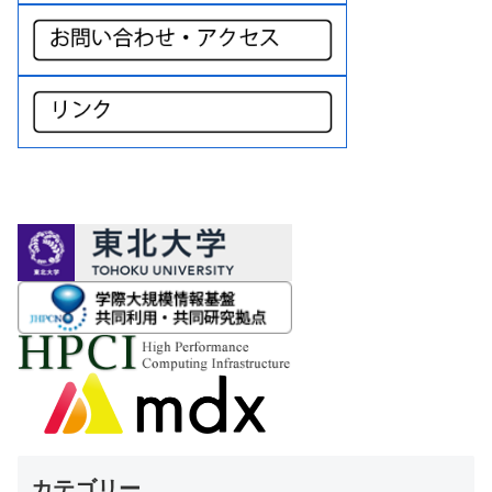
カテゴリー