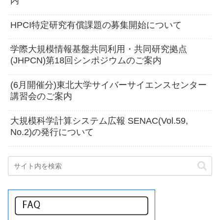
内
HPCI特定研究有償課題の募集開始について
学際大規模情報基盤共同利用・共同研究拠点
(JHPCN)第18回シンポジウムのご案内
(6月開催分)東北大学サイバーサイエンスセンター
講習会のご案内
大規模科学計算システム広報 SENAC(Vol.59,
No.2)の発行について