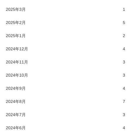
2025年3月
1
2025年2月
5
2025年1月
2
2024年12月
4
2024年11月
3
2024年10月
3
2024年9月
4
2024年8月
7
2024年7月
3
2024年6月
4