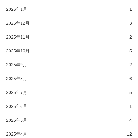
2026年1月
1
2025年12月
3
2025年11月
2
2025年10月
5
2025年9月
2
2025年8月
6
2025年7月
5
2025年6月
1
2025年5月
4
2025年4月
12