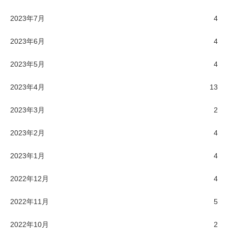
2023年7月
4
2023年6月
4
2023年5月
4
2023年4月
13
2023年3月
2
2023年2月
4
2023年1月
4
2022年12月
4
2022年11月
5
2022年10月
2