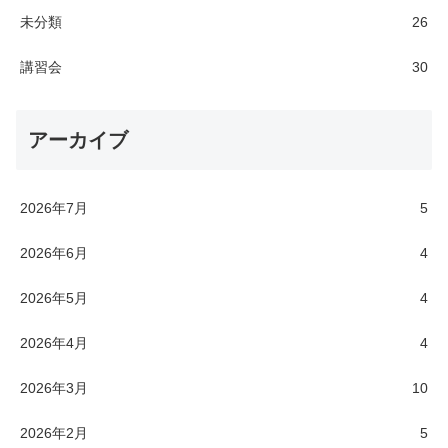
未分類
26
講習会
30
アーカイブ
2026年7月
5
2026年6月
4
2026年5月
4
2026年4月
4
2026年3月
10
2026年2月
5