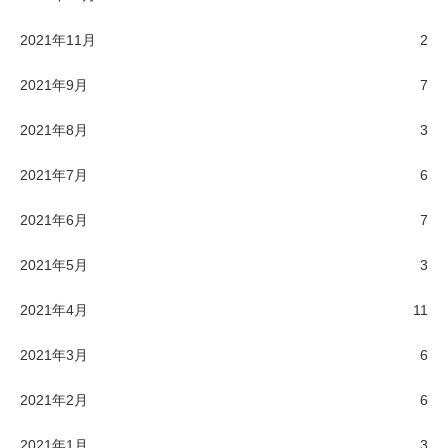
2021年11月
2
2021年9月
7
2021年8月
3
2021年7月
6
2021年6月
7
2021年5月
3
2021年4月
11
2021年3月
6
2021年2月
6
2021年1月
3