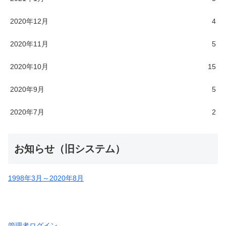
2020年12月
4
2020年11月
5
2020年10月
15
2020年9月
5
2020年7月
2
お知らせ（旧システム）
1998年3月～2020年8月
管理者ログイン