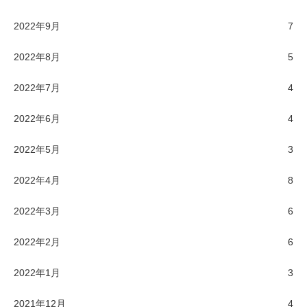
2022年9月
7
2022年8月
5
2022年7月
4
2022年6月
4
2022年5月
3
2022年4月
8
2022年3月
6
2022年2月
6
2022年1月
3
2021年12月
4