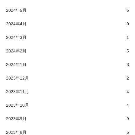
2024年5月
6
2024年4月
9
2024年3月
1
2024年2月
5
2024年1月
3
2023年12月
2
2023年11月
4
2023年10月
4
2023年9月
9
2023年8月
5