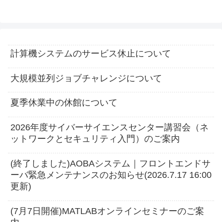
計算機システムのサービス休止について
大規模並列ジョブチャレンジについて
夏季休業中の休館について
2026年度サイバーサイエンスセンター講習会（ネ
ットワークとセキュリティ入門）のご案内
(終了しました)AOBAシステム｜フロントエンドサ
ーバ緊急メンテナンスのお知らせ(2026.7.17 16:00
更新)
(7月7日開催)MATLABオンラインセミナーのご案