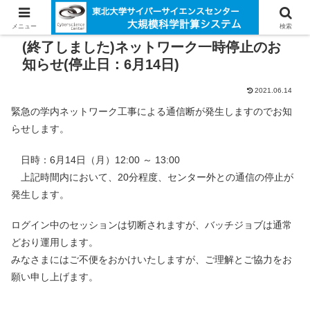
メニュー
検索
(終了しました)ネットワーク一時停止のお
知らせ(停止日：6月14日)
2021.06.14
緊急の学内ネットワーク工事による通信断が発生しますのでお知
らせします。
日時：6月14日（月）12:00 ～ 13:00
上記時間内において、20分程度、センター外との通信の停止が
発生します。
ログイン中のセッションは切断されますが、バッチジョブは通常
どおり運用します。
みなさまにはご不便をおかけいたしますが、ご理解とご協力をお
願い申し上げます。