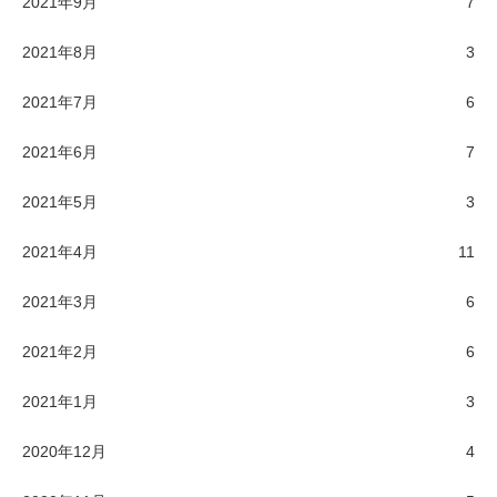
2021年9月
7
2021年8月
3
2021年7月
6
2021年6月
7
2021年5月
3
2021年4月
11
2021年3月
6
2021年2月
6
2021年1月
3
2020年12月
4