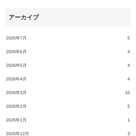
アーカイブ
2026年7月
5
2026年6月
4
2026年5月
4
2026年4月
4
2026年3月
10
2026年2月
5
2026年1月
1
2025年12月
3