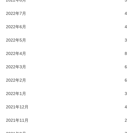
2022年7月
4
2022年6月
4
2022年5月
3
2022年4月
8
2022年3月
6
2022年2月
6
2022年1月
3
2021年12月
4
2021年11月
2