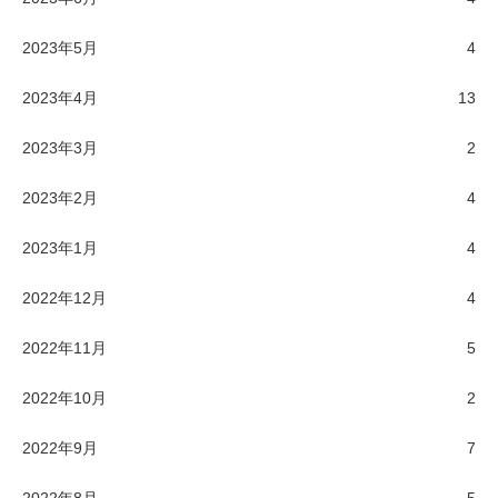
2023年5月
4
2023年4月
13
2023年3月
2
2023年2月
4
2023年1月
4
2022年12月
4
2022年11月
5
2022年10月
2
2022年9月
7
2022年8月
5