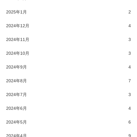
2025年1月
2
2024年12月
4
2024年11月
3
2024年10月
3
2024年9月
4
2024年8月
7
2024年7月
3
2024年6月
4
2024年5月
6
2024年4月
9