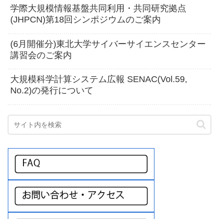
学際大規模情報基盤共同利用・共同研究拠点
(JHPCN)第18回シンポジウムのご案内
(6月開催分)東北大学サイバーサイエンスセンター
講習会のご案内
大規模科学計算システム広報 SENAC(Vol.59,
No.2)の発行について