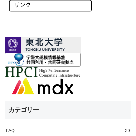
カテゴリー
FAQ
20