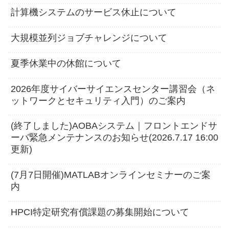
計算機システムのサービス休止について
大規模並列ジョブチャレンジについて
夏季休業中の休館について
2026年度サイバーサイエンスセンター講習会（ネ
ットワークとセキュリティ入門）のご案内
(終了しました)AOBAシステム｜フロントエンドサ
ーバ緊急メンテナンスのお知らせ(2026.7.17 16:00
更新)
(7月7日開催)MATLABオンラインセミナーのご案
内
HPCI特定研究有償課題の募集開始について