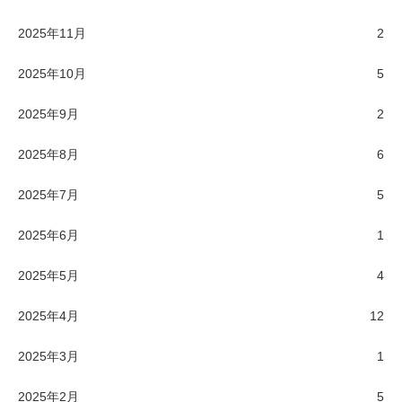
2025年11月
2
2025年10月
5
2025年9月
2
2025年8月
6
2025年7月
5
2025年6月
1
2025年5月
4
2025年4月
12
2025年3月
1
2025年2月
5