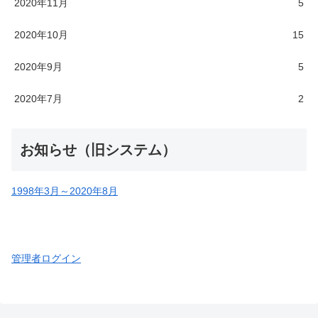
2020年11月
5
2020年10月
15
2020年9月
5
2020年7月
2
お知らせ（旧システム）
1998年3月～2020年8月
管理者ログイン