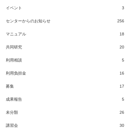
イベント
3
センターからのお知らせ
256
マニュアル
18
共同研究
20
利用相談
5
利用負担金
16
募集
17
成果報告
5
未分類
26
講習会
30