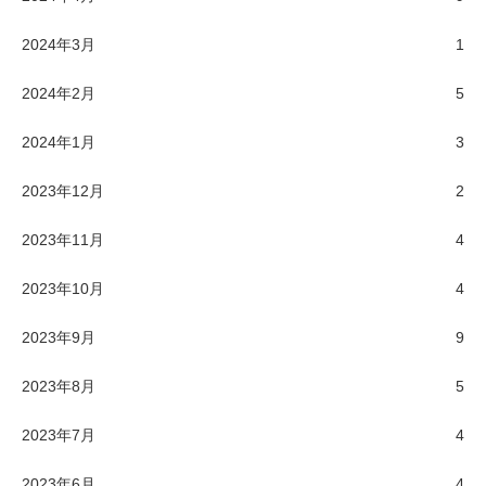
2024年3月
1
2024年2月
5
2024年1月
3
2023年12月
2
2023年11月
4
2023年10月
4
2023年9月
9
2023年8月
5
2023年7月
4
2023年6月
4