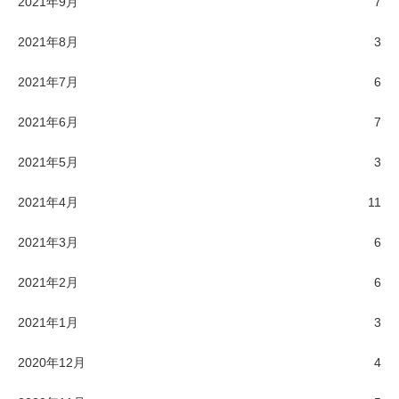
2021年9月
7
2021年8月
3
2021年7月
6
2021年6月
7
2021年5月
3
2021年4月
11
2021年3月
6
2021年2月
6
2021年1月
3
2020年12月
4