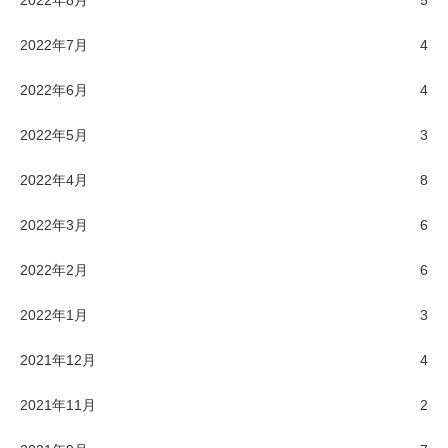
2022年7月
4
2022年6月
4
2022年5月
3
2022年4月
8
2022年3月
6
2022年2月
6
2022年1月
3
2021年12月
4
2021年11月
2