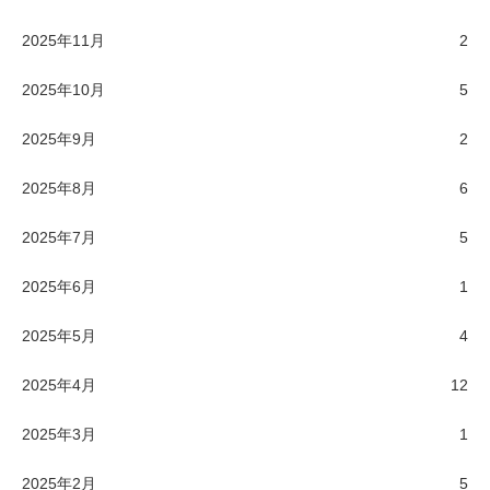
2025年11月
2
2025年10月
5
2025年9月
2
2025年8月
6
2025年7月
5
2025年6月
1
2025年5月
4
2025年4月
12
2025年3月
1
2025年2月
5