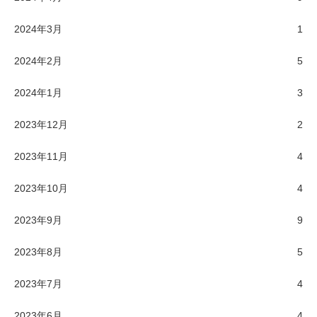
2024年3月
1
2024年2月
5
2024年1月
3
2023年12月
2
2023年11月
4
2023年10月
4
2023年9月
9
2023年8月
5
2023年7月
4
2023年6月
4