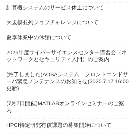
計算機システムのサービス休止について
大規模並列ジョブチャレンジについて
夏季休業中の休館について
2026年度サイバーサイエンスセンター講習会（ネ
ットワークとセキュリティ入門）のご案内
(終了しました)AOBAシステム｜フロントエンドサ
ーバ緊急メンテナンスのお知らせ(2026.7.17 16:00
更新)
(7月7日開催)MATLABオンラインセミナーのご案
内
HPCI特定研究有償課題の募集開始について