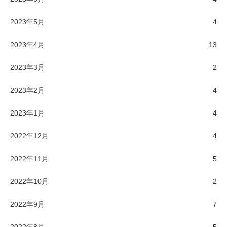
2023年5月
4
2023年4月
13
2023年3月
2
2023年2月
4
2023年1月
4
2022年12月
4
2022年11月
5
2022年10月
2
2022年9月
7
2022年8月
5