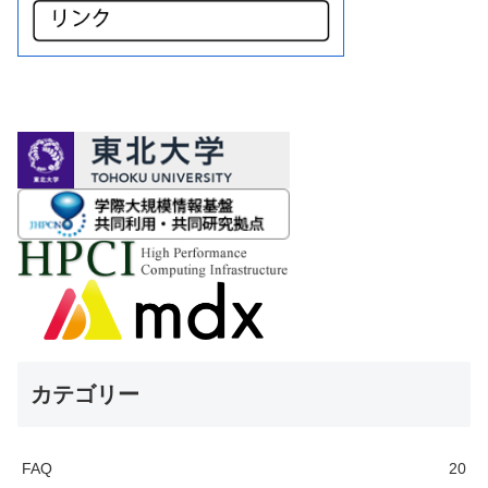
カテゴリー
FAQ
20