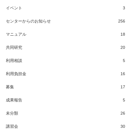
イベント
3
センターからのお知らせ
256
マニュアル
18
共同研究
20
利用相談
5
利用負担金
16
募集
17
成果報告
5
未分類
26
講習会
30