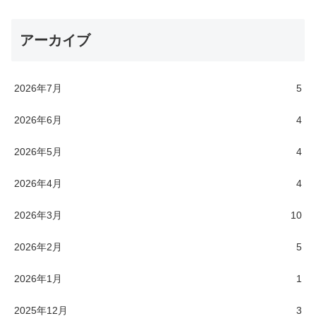
アーカイブ
2026年7月
5
2026年6月
4
2026年5月
4
2026年4月
4
2026年3月
10
2026年2月
5
2026年1月
1
2025年12月
3