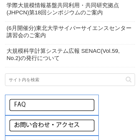
学際大規模情報基盤共同利用・共同研究拠点
(JHPCN)第18回シンポジウムのご案内
(6月開催分)東北大学サイバーサイエンスセンター
講習会のご案内
大規模科学計算システム広報 SENAC(Vol.59,
No.2)の発行について