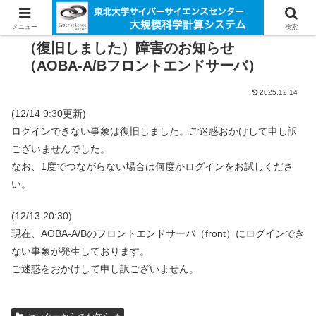
メニュー
検索
（復旧しました）障害のお知らせ
（AOBA-A/Bフロントエンドサーバ）
2025.12.14
(12/14 9:30更新)
ログインできない事象は復旧しました。ご迷惑おかけして申し訳
ございませんでした。
なお、1度でつながらない場合は何度かログインをお試しくださ
い。
(12/13 20:30)
現在、AOBA-A/Bのフロントエンドサーバ（front）にログインでき
ない事象が発生しております。
ご迷惑をおかけして申し訳ございません。