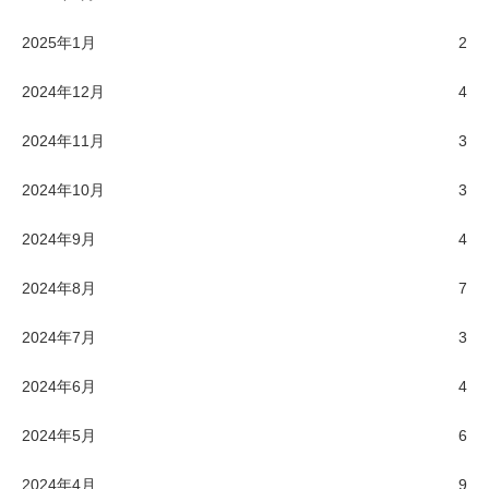
2025年1月
2
2024年12月
4
2024年11月
3
2024年10月
3
2024年9月
4
2024年8月
7
2024年7月
3
2024年6月
4
2024年5月
6
2024年4月
9