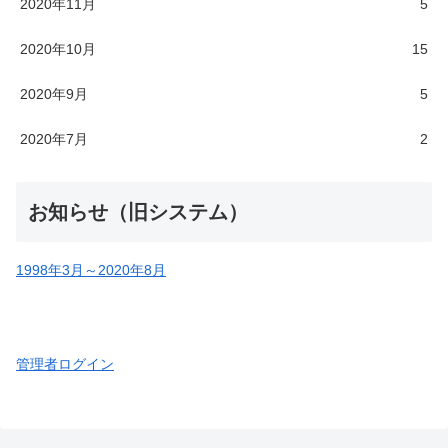
2020年11月
5
2020年10月
15
2020年9月
5
2020年7月
2
お知らせ（旧システム）
1998年3月～2020年8月
管理者ログイン